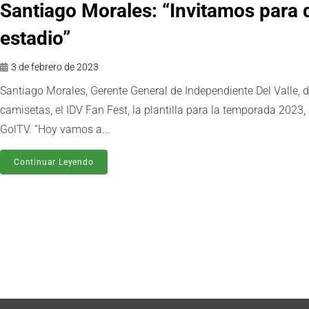
Santiago Morales: “Invitamos para q
estadio”
3 de febrero de 2023
Santiago Morales, Gerente General de Independiente Del Valle, 
camisetas, el IDV Fan Fest, la plantilla para la temporada 2023
GolTV. “Hoy vamos a...
Continuar Leyendo