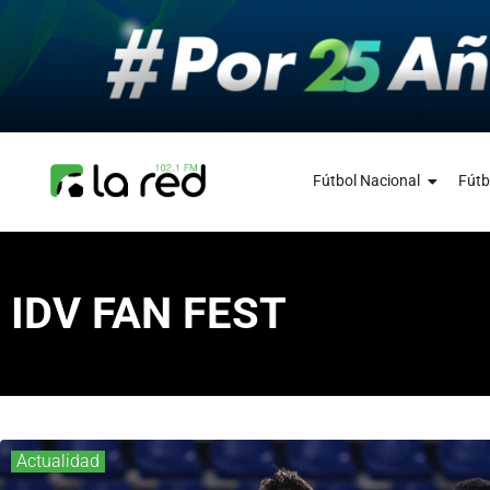
Fútbol Nacional
Fútb
IDV FAN FEST
Actualidad