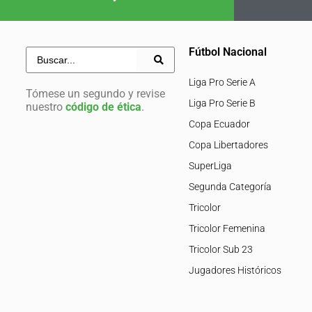
Fútbol Nacional
Liga Pro Serie A
Tómese un segundo y revise
Liga Pro Serie B
nuestro
código de ética
.
Copa Ecuador
Copa Libertadores
SuperLiga
Segunda Categoría
Tricolor
Tricolor Femenina
Tricolor Sub 23
Jugadores Históricos