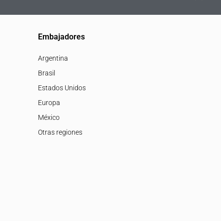
Embajadores
Argentina
Brasil
Estados Unidos
Europa
México
Otras regiones