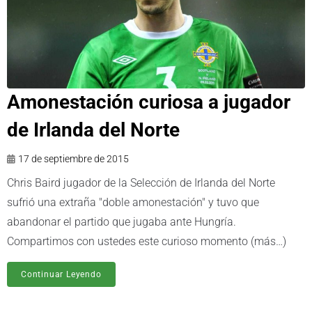
Amonestación curiosa a jugador
de Irlanda del Norte
17 de septiembre de 2015
Chris Baird jugador de la Selección de Irlanda del Norte
sufrió una extraña "doble amonestación" y tuvo que
abandonar el partido que jugaba ante Hungría.
Compartimos con ustedes este curioso momento (más…)
Continuar Leyendo