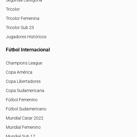
Segunda Categoría
Tricolor
Tricolor Femenina
Tricolor Sub 23
Jugadores Históricos
Fútbol Internacional
Champions League
Copa América
Copa Libertadores
Copa Sudamericana
Fútbol Femenino
Fútbol Sudamericano
Mundial Catar 2022
Mundial Femenino
Mundial Sub 17