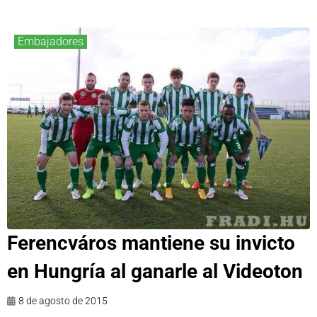
Embajadores
Ferencváros mantiene su invicto
en Hungría al ganarle al Videoton
8 de agosto de 2015