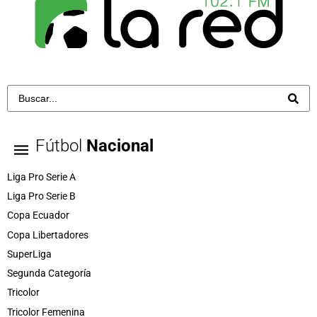
Fútbol
Nacional
Liga Pro Serie A
Liga Pro Serie B
Copa Ecuador
Copa Libertadores
SuperLiga
Segunda Categoría
Tricolor
Tricolor Femenina