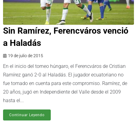
Sin Ramírez, Ferencváros venció
19 de julio de 2015
En el inicio del torneo húngaro, el Ferencváros de Cristian
Ramírez ganó 2-0 al Haladás. El jugador ecuatoriano no
fue tomado en cuenta para este compromiso. Ramírez, de
20 años, jugó en Independiente del Valle desde el 2009
hasta el...
Continuar Leyendo