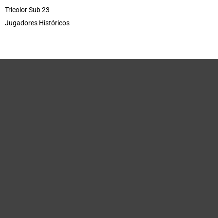
Tricolor Sub 23
Jugadores Históricos