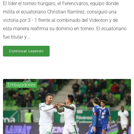
El líder el torneo húngaro, el Ferencváros, equipo donde
milita el ecuatoriano Christian Ramírez, consiguió una
victoria por 3 - 1 frente al combinado del Videoton y de
esta manera reafirma su dominio en torneo. El ecuatoriano
fue titular y...
Continuar Leyendo
Embajadores