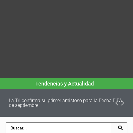
Tendencias y Actualidad
La Tri confirma su primer amistoso para la Fecha FIFA
de septiembre