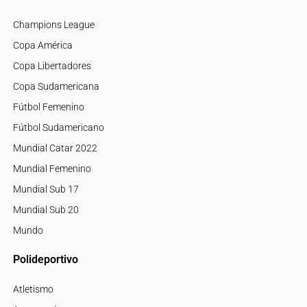
Champions League
Copa América
Copa Libertadores
Copa Sudamericana
Fútbol Femenino
Fútbol Sudamericano
Mundial Catar 2022
Mundial Femenino
Mundial Sub 17
Mundial Sub 20
Mundo
Polideportivo
Atletismo