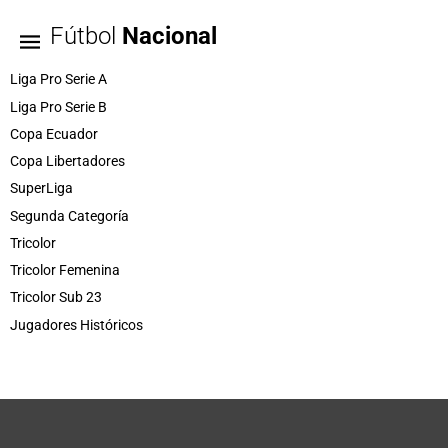
Fútbol
Nacional
Liga Pro Serie A
Liga Pro Serie B
Copa Ecuador
Copa Libertadores
SuperLiga
Segunda Categoría
Tricolor
Tricolor Femenina
Tricolor Sub 23
Jugadores Históricos