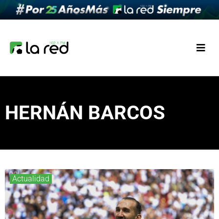
HERNÁN BARCOS
Actualidad