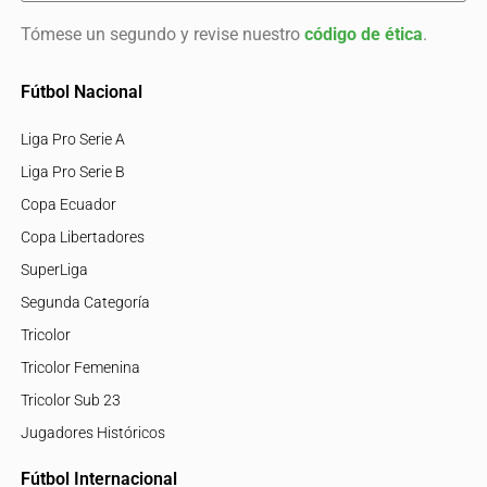
Tómese un segundo y revise nuestro
código de ética
.
Fútbol Nacional
Liga Pro Serie A
Liga Pro Serie B
Copa Ecuador
Copa Libertadores
SuperLiga
Segunda Categoría
Tricolor
Tricolor Femenina
Tricolor Sub 23
Jugadores Históricos
Fútbol Internacional