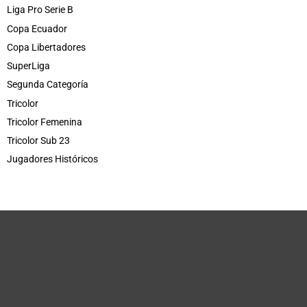
Liga Pro Serie B
Copa Ecuador
Copa Libertadores
SuperLiga
Segunda Categoría
Tricolor
Tricolor Femenina
Tricolor Sub 23
Jugadores Históricos