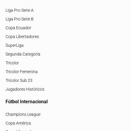
Liga Pro Serie A
Liga Pro Serie B
Copa Ecuador
Copa Libertadores
SuperLiga
Segunda Categoría
Tricolor
Tricolor Femenina
Tricolor Sub 23
Jugadores Históricos
Fútbol Internacional
Champions League
Copa América