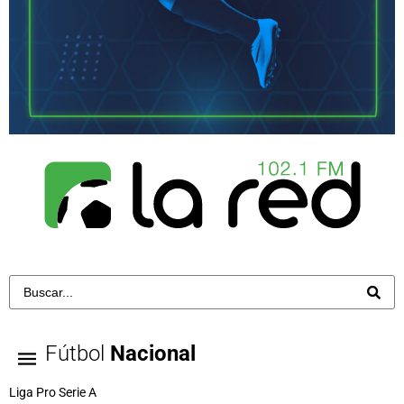
Fútbol
Nacional
Liga Pro Serie A