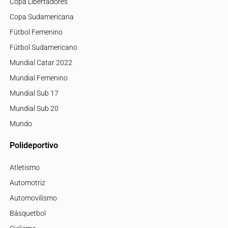
Copa Libertadores
Copa Sudamericana
Fútbol Femenino
Fútbol Sudamericano
Mundial Catar 2022
Mundial Femenino
Mundial Sub 17
Mundial Sub 20
Mundo
Polideportivo
Atletismo
Automotriz
Automovilismo
Básquetbol