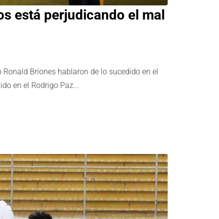
os está perjudicando el mal
o Ronald Briones hablaron de lo sucedido en el
ido en el Rodrigo Paz...