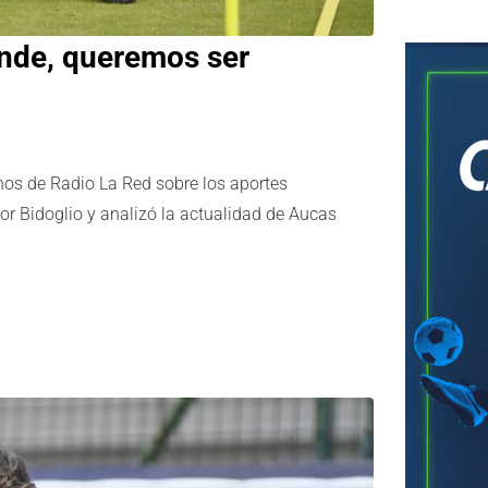
nde, queremos ser
nos de Radio La Red sobre los aportes
or Bidoglio y analizó la actualidad de Aucas