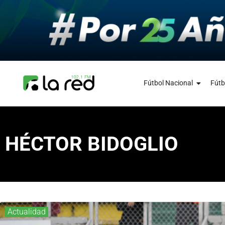
Fútbol Nacional
Fútb
HÉCTOR BIDOGLIO
Actualidad