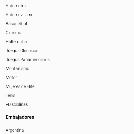
Automotriz
Automovilismo
Básquetbol
Ciclismo
Halterofillia
Juegos Olímpicos
Juegos Panamericanos
Montañismo
Motor
Mujeres de Élite
Tenis
+Disciplinas
Embajadores
Argentina