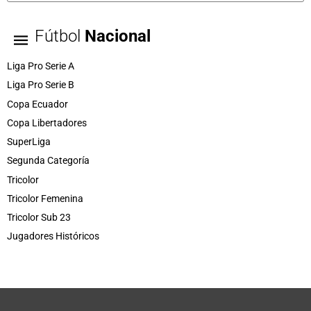
Fútbol
Nacional
Liga Pro Serie A
Liga Pro Serie B
Copa Ecuador
Copa Libertadores
SuperLiga
Segunda Categoría
Tricolor
Tricolor Femenina
Tricolor Sub 23
Jugadores Históricos