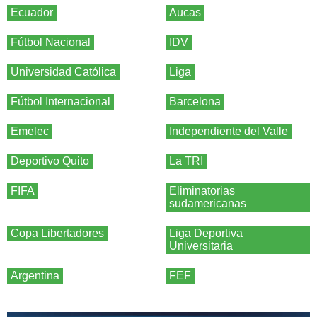
Ecuador
Aucas
Fútbol Nacional
IDV
Universidad Católica
Liga
Fútbol Internacional
Barcelona
Emelec
Independiente del Valle
Deportivo Quito
La TRI
FIFA
Eliminatorias
sudamericanas
Copa Libertadores
Liga Deportiva
Universitaria
Argentina
FEF