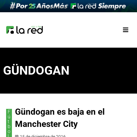
GÜNDOGAN
Gündogan es baja en el
F
ú
t
Manchester City
b
o
l
15 de diciembre de 2016