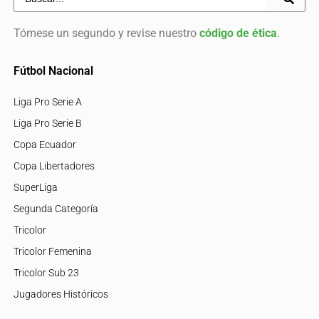
Tómese un segundo y revise nuestro
código de ética
.
Fútbol Nacional
Liga Pro Serie A
Liga Pro Serie B
Copa Ecuador
Copa Libertadores
SuperLiga
Segunda Categoría
Tricolor
Tricolor Femenina
Tricolor Sub 23
Jugadores Históricos