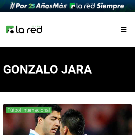
GONZALO JARA
Fútbol Internacional