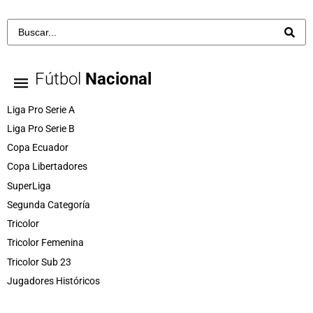
Fútbol
Nacional
Liga Pro Serie A
Liga Pro Serie B
Copa Ecuador
Copa Libertadores
SuperLiga
Segunda Categoría
Tricolor
Tricolor Femenina
Tricolor Sub 23
Jugadores Históricos