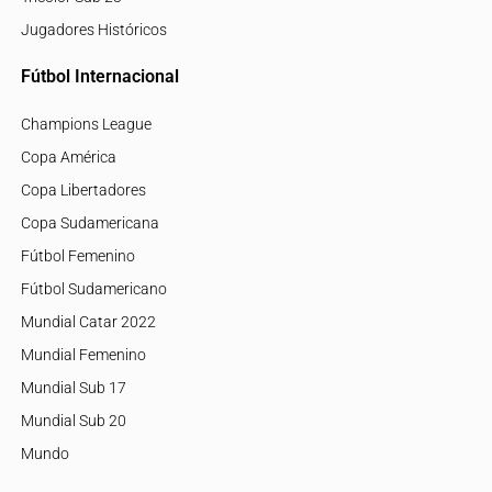
Jugadores Históricos
Fútbol Internacional
Champions League
Copa América
Copa Libertadores
Copa Sudamericana
Fútbol Femenino
Fútbol Sudamericano
Mundial Catar 2022
Mundial Femenino
Mundial Sub 17
Mundial Sub 20
Mundo