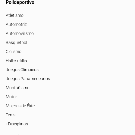
Polideportivo
Atletismo
Automotriz
Automovilismo
Básquetbol
Ciclismo
Halterofillia
Juegos Olímpicos
Juegos Panamericanos
Montañismo
Motor
Mujeres de Élite
Tenis
+Disciplinas