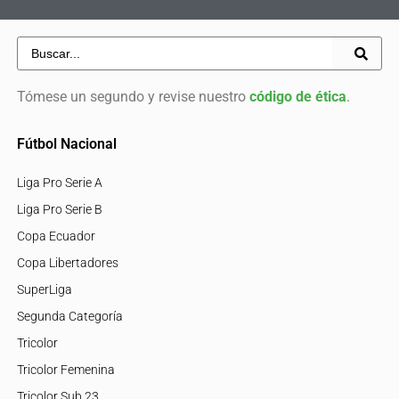
Tómese un segundo y revise nuestro
código de ética
.
Fútbol Nacional
Liga Pro Serie A
Liga Pro Serie B
Copa Ecuador
Copa Libertadores
SuperLiga
Segunda Categoría
Tricolor
Tricolor Femenina
Tricolor Sub 23