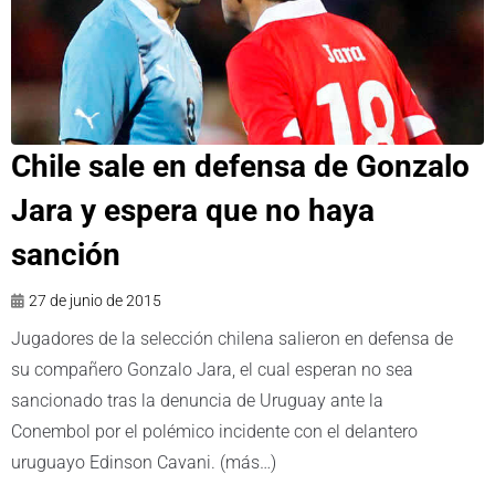
Chile sale en defensa de Gonzalo
Jara y espera que no haya
sanción
27 de junio de 2015
Jugadores de la selección chilena salieron en defensa de
su compañero Gonzalo Jara, el cual esperan no sea
sancionado tras la denuncia de Uruguay ante la
Conembol por el polémico incidente con el delantero
uruguayo Edinson Cavani. (más…)