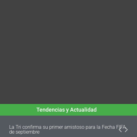
Tendencias y Actualidad
La Tri confirma su primer amistoso para la Fecha FIFA
de septiembre