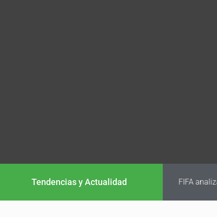
Tendencias y Actualidad
FIFA analiz