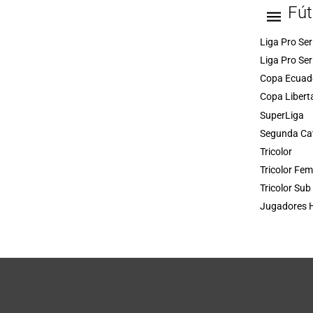
Fút
Liga Pro Ser
Liga Pro Ser
Copa Ecuad
Copa Libert
SuperLiga
Segunda Ca
Tricolor
Tricolor Fe
Tricolor Sub
Jugadores H