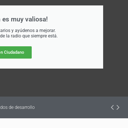
 es muy valiosa!
rios y ayúdenos a mejorar.
 de la radio que siempre está.
n Ciudadano
dos de desarrollo