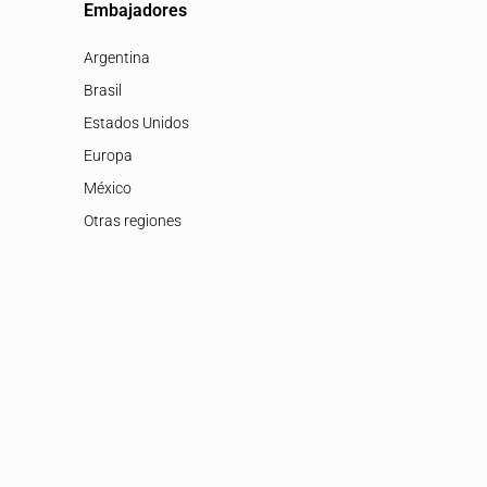
Embajadores
Argentina
Brasil
Estados Unidos
Europa
México
Otras regiones