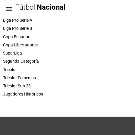
Fútbol
Nacional
Liga Pro Serie A
Liga Pro Serie B
Copa Ecuador
Copa Libertadores
SuperLiga
Segunda Categoría
Tricolor
Tricolor Femenina
Tricolor Sub 23
Jugadores Históricos