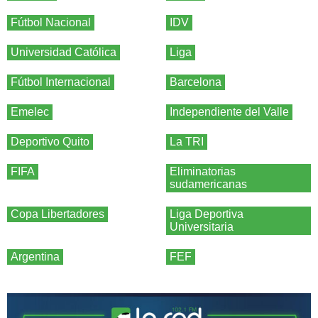
Fútbol Nacional
IDV
Universidad Católica
Liga
Fútbol Internacional
Barcelona
Emelec
Independiente del Valle
Deportivo Quito
La TRI
FIFA
Eliminatorias
sudamericanas
Copa Libertadores
Liga Deportiva
Universitaria
Argentina
FEF