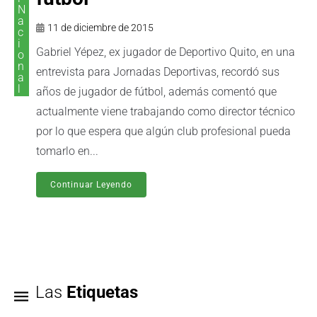
N
a
11 de diciembre de 2015
c
i
Gabriel Yépez, ex jugador de Deportivo Quito, en una
o
n
entrevista para Jornadas Deportivas, recordó sus
a
l
años de jugador de fútbol, además comentó que
actualmente viene trabajando como director técnico
por lo que espera que algún club profesional pueda
tomarlo en...
Continuar Leyendo
Las
Etiquetas