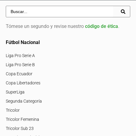
Tómese un segundo y revise nuestro
código de ética
.
Fútbol Nacional
Liga Pro Serie A
Liga Pro Serie B
Copa Ecuador
Copa Libertadores
SuperLiga
Segunda Categoría
Tricolor
Tricolor Femenina
Tricolor Sub 23