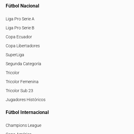
Fútbol Nacional
Liga Pro Serie A
Liga Pro Serie B
Copa Ecuador
Copa Libertadores
SuperLiga
Segunda Categoría
Tricolor
Tricolor Femenina
Tricolor Sub 23
Jugadores Históricos
Fútbol Internacional
Champions League