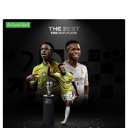
Actualidad