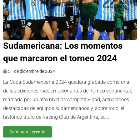
Sudamericana: Los momentos
que marcaron el torneo 2024
31 de diciembre de 2024
La Copa Sudamericana 2024 quedará grabada como una
de las ediciones más emocionantes del torneo continental,
marcada por un alto nivel de competitividad, actuaciones
destacadas de equipos sudamericanos y, sobre todo, el
histórico título de Racing Club de Argentina, su...
Continuar Leyendo