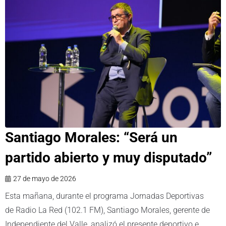
Santiago Morales: “Será un
partido abierto y muy disputado”
27 de mayo de 2026
Esta mañana, durante el programa Jornadas Deportivas
de Radio La Red (102.1 FM), Santiago Morales, gerente de
Independiente del Valle, analizó el presente deportivo e