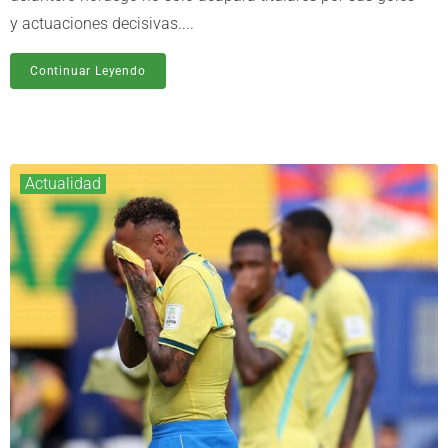
y actuaciones decisivas....
Continuar Leyendo
Actualidad