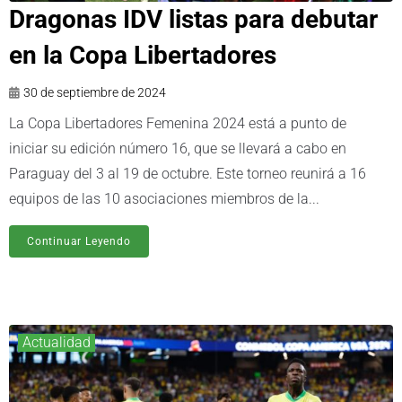
Dragonas IDV listas para debutar
en la Copa Libertadores
30 de septiembre de 2024
La Copa Libertadores Femenina 2024 está a punto de
iniciar su edición número 16, que se llevará a cabo en
Paraguay del 3 al 19 de octubre. Este torneo reunirá a 16
equipos de las 10 asociaciones miembros de la...
Continuar Leyendo
Actualidad