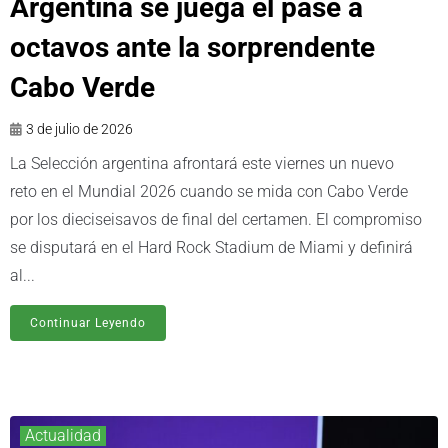
Argentina se juega el pase a
octavos ante la sorprendente
Cabo Verde
3 de julio de 2026
La Selección argentina afrontará este viernes un nuevo
reto en el Mundial 2026 cuando se mida con Cabo Verde
por los dieciseisavos de final del certamen. El compromiso
se disputará en el Hard Rock Stadium de Miami y definirá
al...
Continuar Leyendo
Actualidad