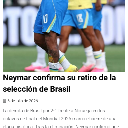
Neymar confirma su retiro de la
selección de Brasil
6 de julio de 2026
La derrota de Brasil por 2-1 frente a Noruega en los
octavos de final del Mundial 2026 marcó el cierre de una
etapa histórica. Tras la eliminación, Neymar confirmó que