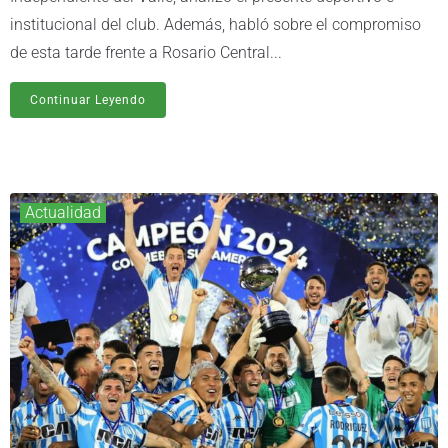
institucional del club. Además, habló sobre el compromiso
de esta tarde frente a Rosario Central...
Continuar Leyendo
Actualidad