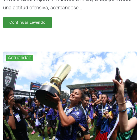
una actitud ofensiva, acercándose...
Continuar Leyendo
Actualidad