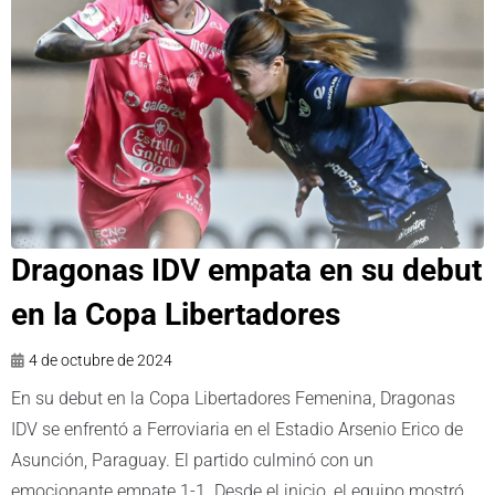
Dragonas IDV empata en su debut
en la Copa Libertadores
4 de octubre de 2024
En su debut en la Copa Libertadores Femenina, Dragonas
IDV se enfrentó a Ferroviaria en el Estadio Arsenio Erico de
Asunción, Paraguay. El partido culminó con un
emocionante empate 1-1. Desde el inicio, el equipo mostró