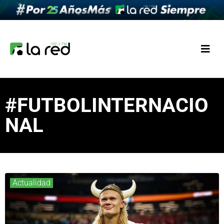
#FUTBOLINTERNACIO
NAL
Actualidad