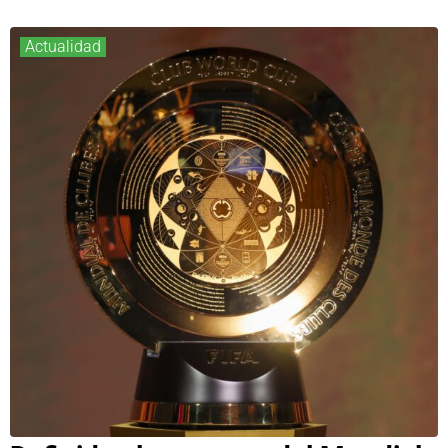
Actualidad