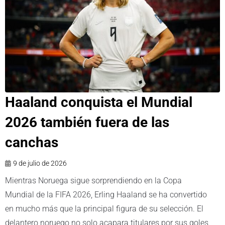
Haaland conquista el Mundial
2026 también fuera de las
canchas
9 de julio de 2026
Mientras Noruega sigue sorprendiendo en la Copa
Mundial de la FIFA 2026, Erling Haaland se ha convertido
en mucho más que la principal figura de su selección. El
delantero noruego no solo acapara titulares por sus goles