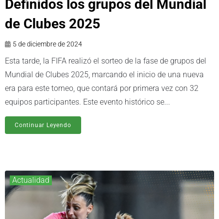
Definidos los grupos del Mundial
de Clubes 2025
5 de diciembre de 2024
Esta tarde, la FIFA realizó el sorteo de la fase de grupos del
Mundial de Clubes 2025, marcando el inicio de una nueva
era para este torneo, que contará por primera vez con 32
equipos participantes. Este evento histórico se...
Continuar Leyendo
Actualidad