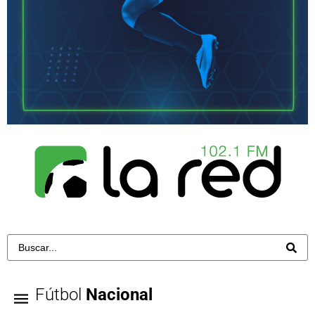
Fútbol
Nacional