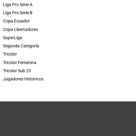
Liga Pro Serie A
Liga Pro Serie B
Copa Ecuador
Copa Libertadores
SuperLiga
Segunda Categoría
Tricolor
Tricolor Femenina
Tricolor Sub 23
Jugadores Históricos