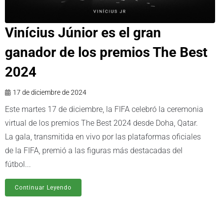
Vinícius Júnior es el gran
ganador de los premios The Best
2024
17 de diciembre de 2024
Este martes 17 de diciembre, la FIFA celebró la ceremonia
virtual de los premios The Best 2024 desde Doha, Qatar.
La gala, transmitida en vivo por las plataformas oficiales
de la FIFA, premió a las figuras más destacadas del
fútbol...
Continuar Leyendo