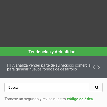
Tendencias y Actualidad
FIFA analiza vender parte de su negocio comercial
para generar nuevos fondos de desarrollo
Tómese un segundo y revise nuestro
código de ética
.