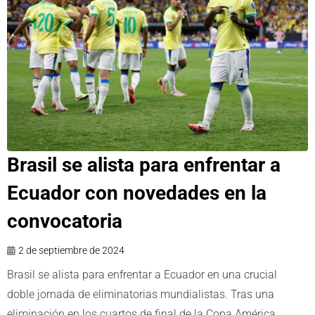
Brasil se alista para enfrentar a
Ecuador con novedades en la
convocatoria
2 de septiembre de 2024
Brasil se alista para enfrentar a Ecuador en una crucial
doble jornada de eliminatorias mundialistas. Tras una
eliminación en los cuartos de final de la Copa América