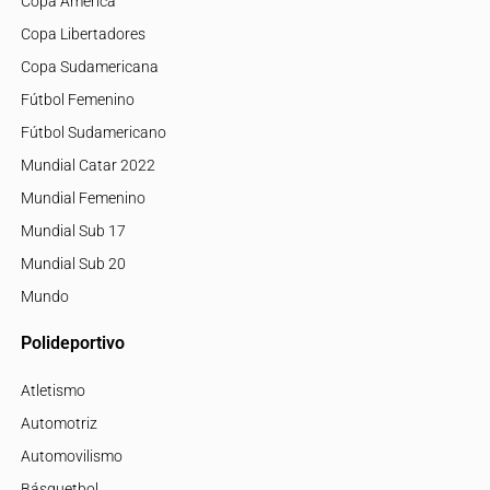
Copa América
Copa Libertadores
Copa Sudamericana
Fútbol Femenino
Fútbol Sudamericano
Mundial Catar 2022
Mundial Femenino
Mundial Sub 17
Mundial Sub 20
Mundo
Polideportivo
Atletismo
Automotriz
Automovilismo
Básquetbol