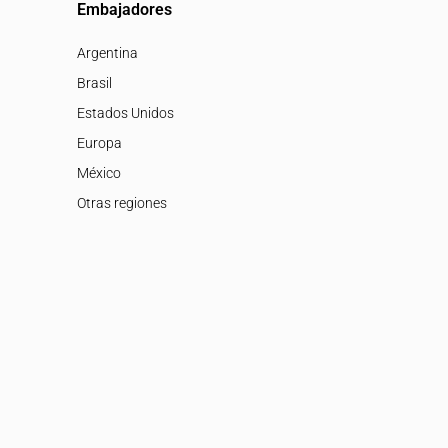
Embajadores
Argentina
Brasil
Estados Unidos
Europa
México
Otras regiones