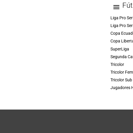
Fút
Liga Pro Ser
Liga Pro Ser
Copa Ecuad
Copa Libert
SuperLiga
Segunda Ca
Tricolor
Tricolor Fe
Tricolor Sub
Jugadores H