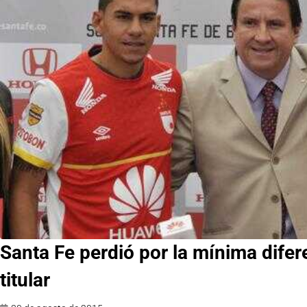
Santa Fe perdió por la mínima dife
titular