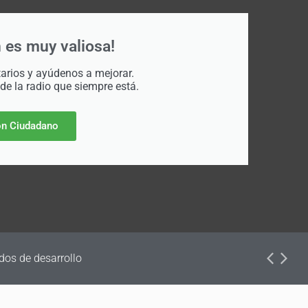
 es muy valiosa!
rios y ayúdenos a mejorar.
 de la radio que siempre está.
n Ciudadano
dos de desarrollo