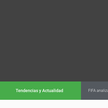
Tendencias y Actualidad
FIFA analiz