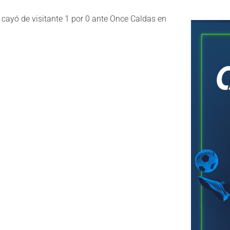
 cayó de visitante 1 por 0 ante Once Caldas en