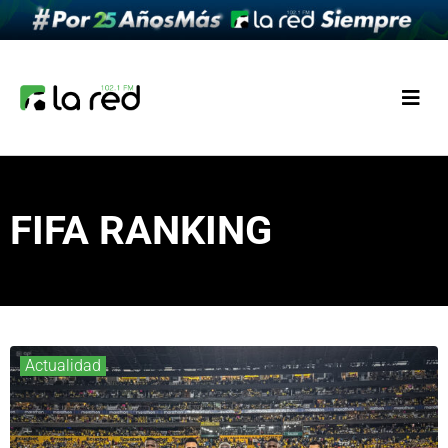
FIFA RANKING
Actualidad