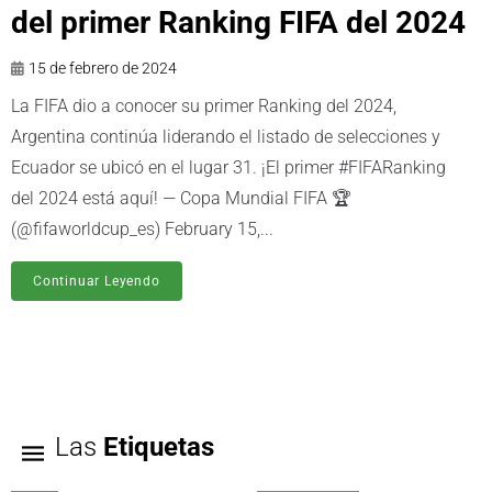
del primer Ranking FIFA del 2024
15 de febrero de 2024
La FIFA dio a conocer su primer Ranking del 2024,
Argentina continúa liderando el listado de selecciones y
Ecuador se ubicó en el lugar 31. ¡El primer #FIFARanking
del 2024 está aquí! — Copa Mundial FIFA 🏆
(@fifaworldcup_es) February 15,...
Continuar Leyendo
Las
Etiquetas