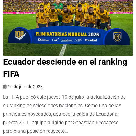
Ecuador desciende en el ranking
FIFA
10 de julio de 2025
La FIFA publicó este jueves 10 de julio la actualización de
su ranking de selecciones nacionales. Como una de las
principales novedades, aparece la caída de Ecuador al
puesto 25. El equipo dirigido por Sebastián Beccacece
perdió una posición respecto...