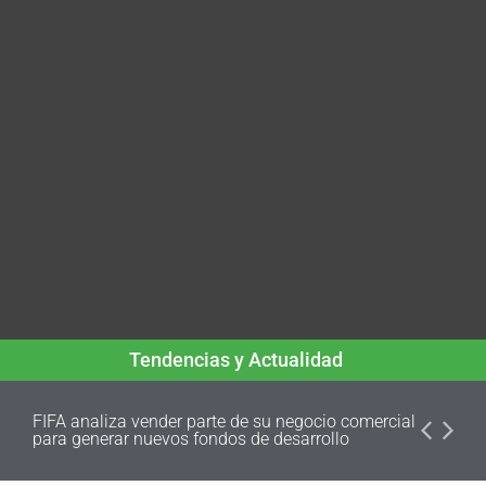
Tendencias y Actualidad
FIFA analiza vender parte de su negocio comercial
para generar nuevos fondos de desarrollo