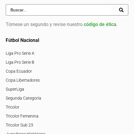
Tómese un segundo y revise nuestro
código de ética
.
Fútbol Nacional
Liga Pro Serie A
Liga Pro Serie B
Copa Ecuador
Copa Libertadores
SuperLiga
Segunda Categoría
Tricolor
Tricolor Femenina
Tricolor Sub 23