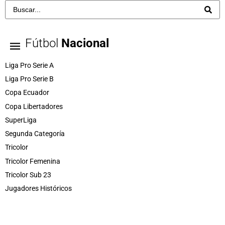
Fútbol
Nacional
Liga Pro Serie A
Liga Pro Serie B
Copa Ecuador
Copa Libertadores
SuperLiga
Segunda Categoría
Tricolor
Tricolor Femenina
Tricolor Sub 23
Jugadores Históricos