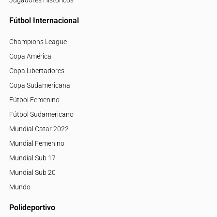
Jugadores Históricos
Fútbol Internacional
Champions League
Copa América
Copa Libertadores
Copa Sudamericana
Fútbol Femenino
Fútbol Sudamericano
Mundial Catar 2022
Mundial Femenino
Mundial Sub 17
Mundial Sub 20
Mundo
Polideportivo