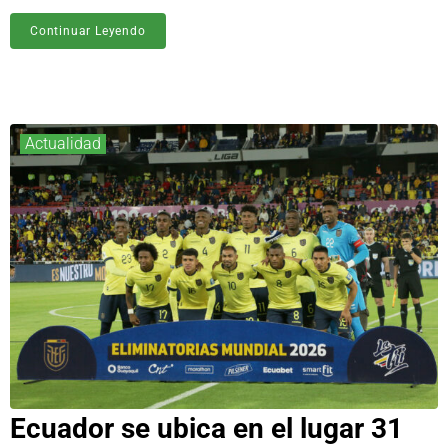
Continuar Leyendo
Actualidad
Ecuador se ubica en el lugar 31