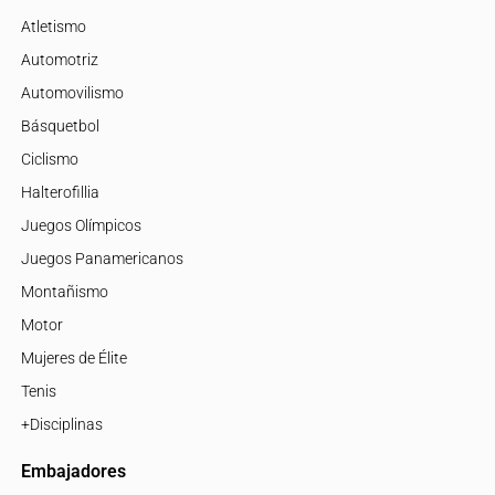
Atletismo
Automotriz
Automovilismo
Básquetbol
Ciclismo
Halterofillia
Juegos Olímpicos
Juegos Panamericanos
Montañismo
Motor
Mujeres de Élite
Tenis
+Disciplinas
Embajadores