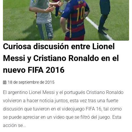
Curiosa discusión entre Lionel
Messi y Cristiano Ronaldo en el
nuevo FIFA 2016
18 de septiembre de 2015
El argentino Lionel Messi y el portugués Cristiano Ronaldo
volvieron a hacer noticia juntos, esta vez tras una fuerte
discusión que tuvieron en el videojuego FIFA 16, tal como
se puede apreciar en un video que se filtró del juego. Esta
acción se...