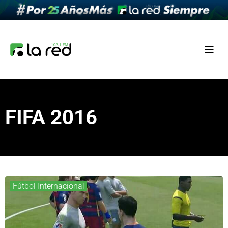
FIFA 2016
Fútbol Internacional