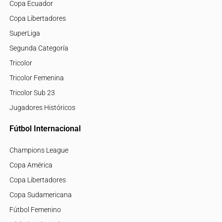
Copa Ecuador
Copa Libertadores
SuperLiga
Segunda Categoría
Tricolor
Tricolor Femenina
Tricolor Sub 23
Jugadores Históricos
Fútbol Internacional
Champions League
Copa América
Copa Libertadores
Copa Sudamericana
Fútbol Femenino