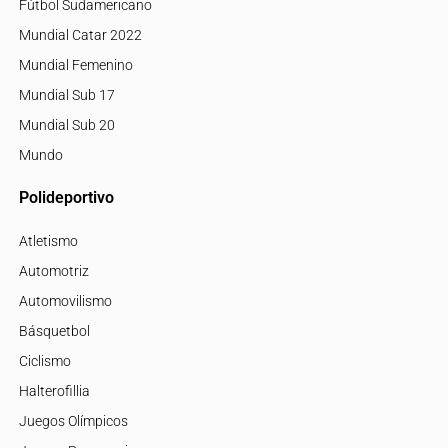
Fútbol Sudamericano
Mundial Catar 2022
Mundial Femenino
Mundial Sub 17
Mundial Sub 20
Mundo
Polideportivo
Atletismo
Automotriz
Automovilismo
Básquetbol
Ciclismo
Halterofillia
Juegos Olímpicos