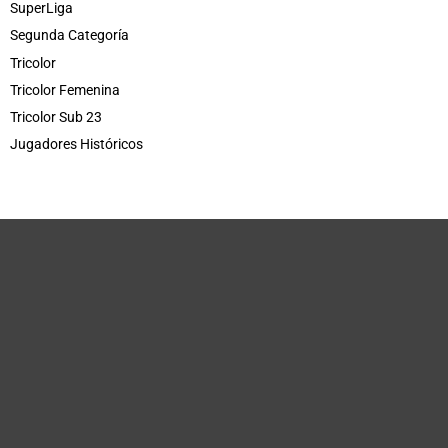
SuperLiga
Segunda Categoría
Tricolor
Tricolor Femenina
Tricolor Sub 23
Jugadores Históricos