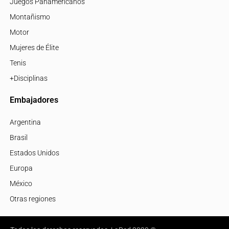
Juegos Panamericanos
Montañismo
Motor
Mujeres de Élite
Tenis
+Disciplinas
Embajadores
Argentina
Brasil
Estados Unidos
Europa
México
Otras regiones