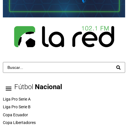
Fútbol
Nacional
Liga Pro Serie A
Liga Pro Serie B
Copa Ecuador
Copa Libertadores