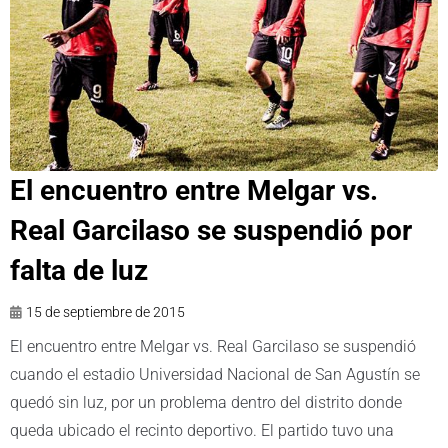
El encuentro entre Melgar vs.
Real Garcilaso se suspendió por
falta de luz
15 de septiembre de 2015
El encuentro entre Melgar vs. Real Garcilaso se suspendió
cuando el estadio Universidad Nacional de San Agustín se
quedó sin luz, por un problema dentro del distrito donde
queda ubicado el recinto deportivo. El partido tuvo una