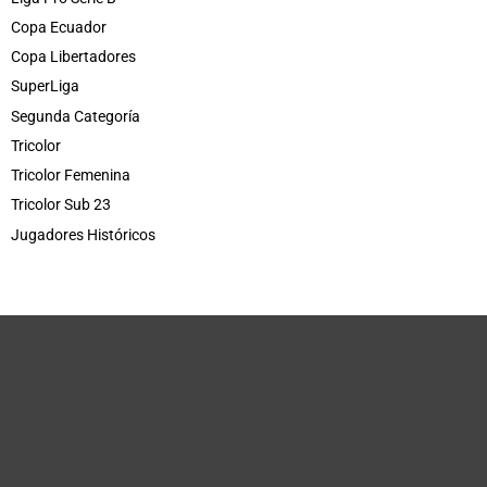
Copa Ecuador
Copa Libertadores
SuperLiga
Segunda Categoría
Tricolor
Tricolor Femenina
Tricolor Sub 23
Jugadores Históricos