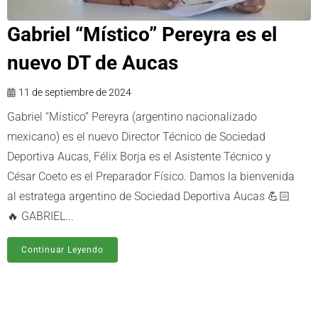
Gabriel “Místico” Pereyra es el
nuevo DT de Aucas
11 de septiembre de 2024
Gabriel “Místico” Pereyra (argentino nacionalizado
mexicano) es el nuevo Director Técnico de Sociedad
Deportiva Aucas, Félix Borja es el Asistente Técnico y
César Coeto es el Preparador Físico. Damos la bienvenida
al estratega argentino de Sociedad Deportiva Aucas 💪🏻
🔥 GABRIEL...
Continuar Leyendo