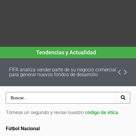
Tendencias y Actualidad
FIFA analiza vender parte de su negocio comercial
para generar nuevos fondos de desarrollo
Tómese un segundo y revise nuestro
código de ética
.
Fútbol Nacional