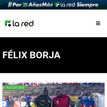
FÉLIX BORJA
Actualidad