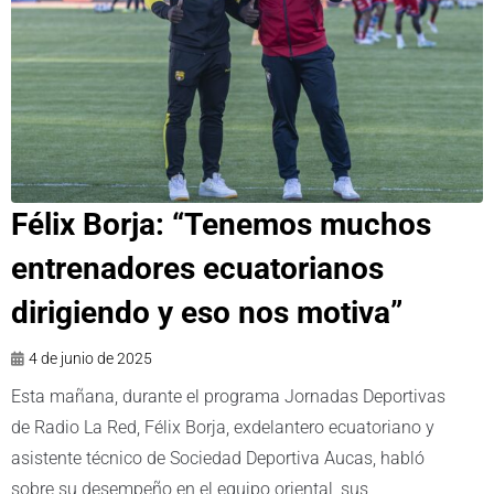
Félix Borja: “Tenemos muchos
entrenadores ecuatorianos
dirigiendo y eso nos motiva”
4 de junio de 2025
Esta mañana, durante el programa Jornadas Deportivas
de Radio La Red, Félix Borja, exdelantero ecuatoriano y
asistente técnico de Sociedad Deportiva Aucas, habló
sobre su desempeño en el equipo oriental, sus