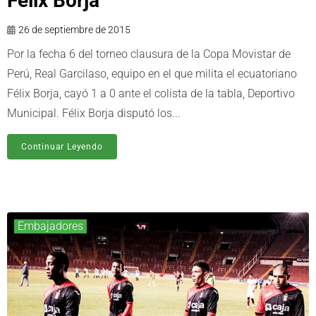
Félix Borja
26 de septiembre de 2015
Por la fecha 6 del torneo clausura de la Copa Movistar de
Perú, Real Garcilaso, equipo en el que milita el ecuatoriano
Félix Borja, cayó 1 a 0 ante el colista de la tabla, Deportivo
Municipal. Félix Borja disputó los...
Continuar Leyendo
Embajadores