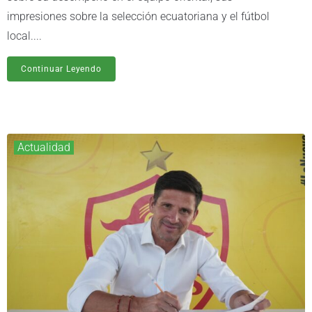
impresiones sobre la selección ecuatoriana y el fútbol
local....
Continuar Leyendo
Actualidad