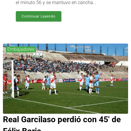
el minuto 56 y se mantuvo en cancha...
Continuar Leyendo
Embajadores
Real Garcilaso perdió con 45′ de