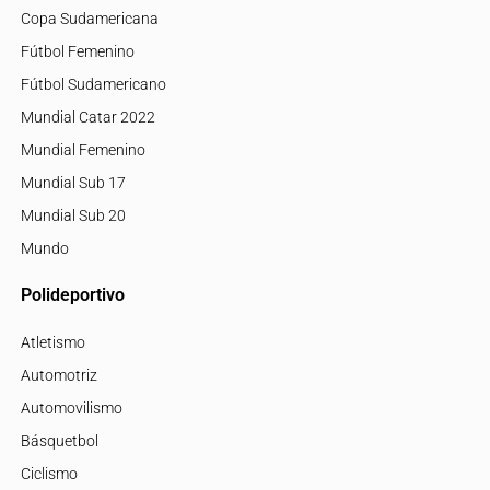
Copa Sudamericana
Fútbol Femenino
Fútbol Sudamericano
Mundial Catar 2022
Mundial Femenino
Mundial Sub 17
Mundial Sub 20
Mundo
Polideportivo
Atletismo
Automotriz
Automovilismo
Básquetbol
Ciclismo