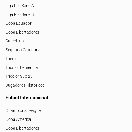
Liga Pro Serie A
Liga Pro Serie B
Copa Ecuador
Copa Libertadores
SuperLiga
Segunda Categoría
Tricolor
Tricolor Femenina
Tricolor Sub 23
Jugadores Históricos
Fútbol Internacional
Champions League
Copa América
Copa Libertadores