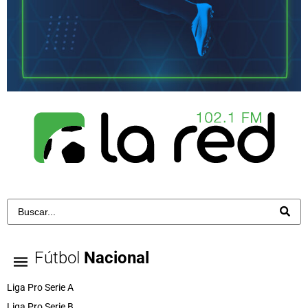
Fútbol
Nacional
Liga Pro Serie A
Liga Pro Serie B