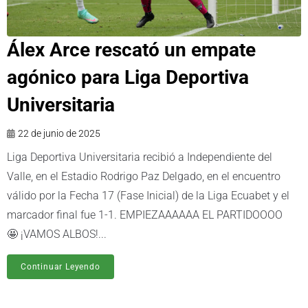
Álex Arce rescató un empate
agónico para Liga Deportiva
Universitaria
22 de junio de 2025
Liga Deportiva Universitaria recibió a Independiente del
Valle, en el Estadio Rodrigo Paz Delgado, en el encuentro
válido por la Fecha 17 (Fase Inicial) de la Liga Ecuabet y el
marcador final fue 1-1. EMPIEZAAAAAA EL PARTIDOOOO
🤩 ¡VAMOS ALBOS!...
Continuar Leyendo