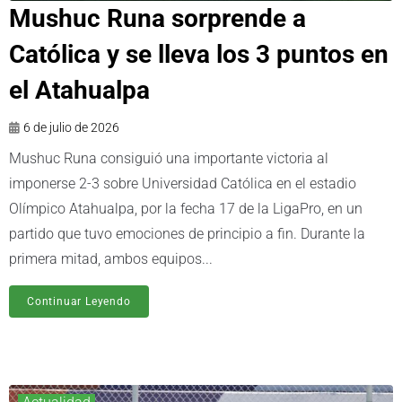
Mushuc Runa sorprende a
Católica y se lleva los 3 puntos en
el Atahualpa
6 de julio de 2026
Mushuc Runa consiguió una importante victoria al
imponerse 2-3 sobre Universidad Católica en el estadio
Olímpico Atahualpa, por la fecha 17 de la LigaPro, en un
partido que tuvo emociones de principio a fin. Durante la
primera mitad, ambos equipos...
Continuar Leyendo