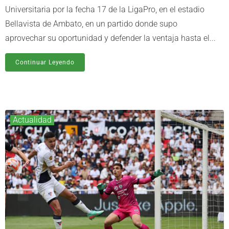
Universitaria por la fecha 17 de la LigaPro, en el estadio
Bellavista de Ambato, en un partido donde supo
aprovechar su oportunidad y defender la ventaja hasta el...
Continuar Leyendo
Actualidad