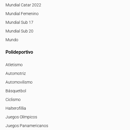
Mundial Catar 2022
Mundial Femenino
Mundial Sub 17
Mundial Sub 20
Mundo
Polideportivo
Atletismo
Automotriz
Automovilismo
Básquetbol
Ciclismo
Halterofillia
Juegos Olímpicos
Juegos Panamericanos