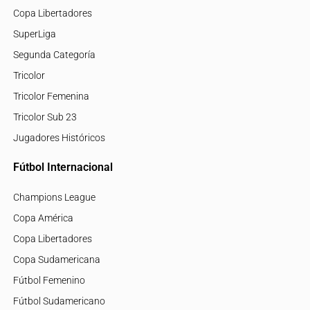
Copa Libertadores
SuperLiga
Segunda Categoría
Tricolor
Tricolor Femenina
Tricolor Sub 23
Jugadores Históricos
Fútbol Internacional
Champions League
Copa América
Copa Libertadores
Copa Sudamericana
Fútbol Femenino
Fútbol Sudamericano