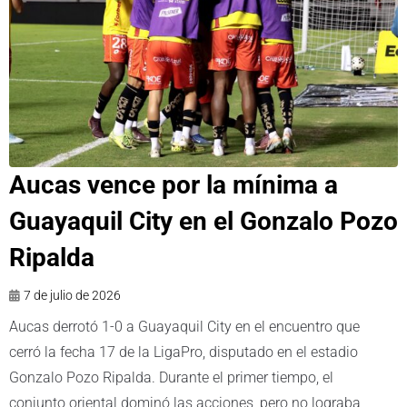
Aucas vence por la mínima a
Guayaquil City en el Gonzalo Pozo
Ripalda
7 de julio de 2026
Aucas derrotó 1-0 a Guayaquil City en el encuentro que
cerró la fecha 17 de la LigaPro, disputado en el estadio
Gonzalo Pozo Ripalda. Durante el primer tiempo, el
conjunto oriental dominó las acciones, pero no lograba