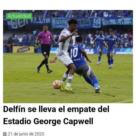
Actualidad
Delfín se lleva el empate del
Estadio George Capwell
21 de junio de 2025