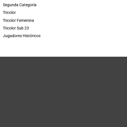
Segunda Categoría
Tricolor
Tricolor Femenina
Tricolor Sub 23
Jugadores Históricos