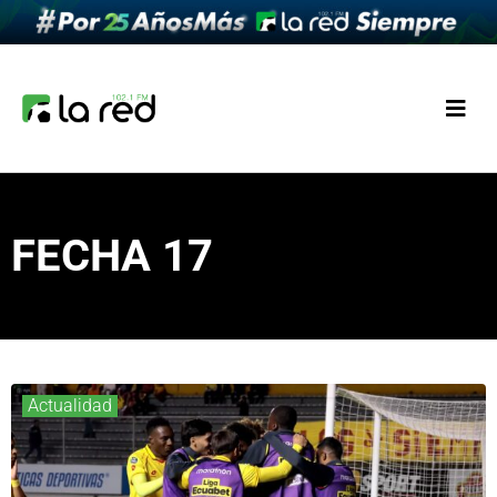
FECHA 17
Actualidad