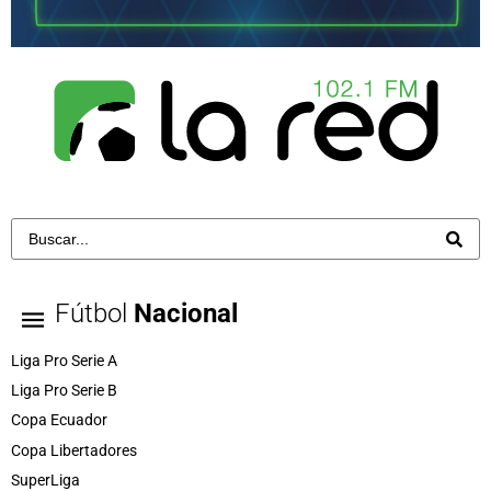
Fútbol
Nacional
Liga Pro Serie A
Liga Pro Serie B
Copa Ecuador
Copa Libertadores
SuperLiga