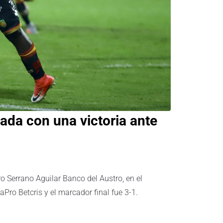
ada con una victoria ante
o Serrano Aguilar Banco del Austro, en el
aPro Betcris y el marcador final fue 3-1.