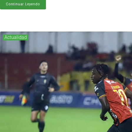
Continuar Leyendo
Actualidad