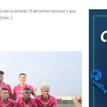
o por la jornada 15 del torneo nacional y que,
. (más…)