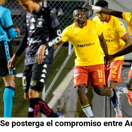
Se posterga el compromiso entre A