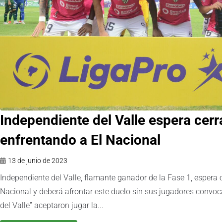
Independiente del Valle espera cer
enfrentando a El Nacional
13 de junio de 2023
Independiente del Valle, flamante ganador de la Fase 1, espera 
Nacional y deberá afrontar este duelo sin sus jugadores convoc
del Valle” aceptaron jugar la...