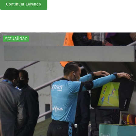
Continuar Leyendo
Actualidad