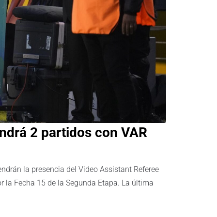
endrá 2 partidos con VAR
endrán la presencia del Video Assistant Referee
or la Fecha 15 de la Segunda Etapa. La última