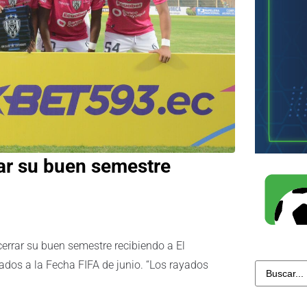
rar su buen semestre
cerrar su buen semestre recibiendo a El
ados a la Fecha FIFA de junio. “Los rayados