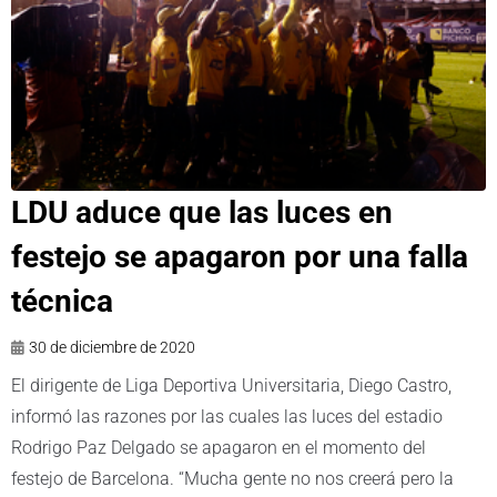
LDU aduce que las luces en
festejo se apagaron por una falla
técnica
30 de diciembre de 2020
El dirigente de Liga Deportiva Universitaria, Diego Castro,
informó las razones por las cuales las luces del estadio
Rodrigo Paz Delgado se apagaron en el momento del
festejo de Barcelona. “Mucha gente no nos creerá pero la