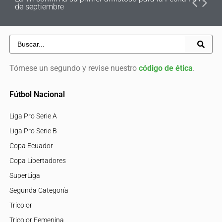
de septiembre
Tómese un segundo y revise nuestro
código de ética
.
Fútbol Nacional
Liga Pro Serie A
Liga Pro Serie B
Copa Ecuador
Copa Libertadores
SuperLiga
Segunda Categoría
Tricolor
Tricolor Femenina