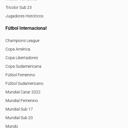
Tricolor Sub 23
Jugadores Históricos
Fútbol Internacional
Champions League
Copa América
Copa Libertadores
Copa Sudamericana
Fútbol Femenino
Fútbol Sudamericano
Mundial Catar 2022
Mundial Femenino
Mundial Sub 17
Mundial Sub 20
Mundo