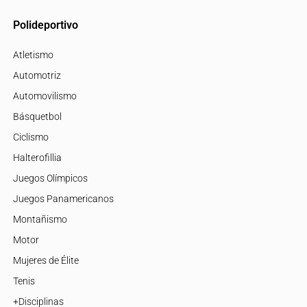
Polideportivo
Atletismo
Automotriz
Automovilismo
Básquetbol
Ciclismo
Halterofillia
Juegos Olímpicos
Juegos Panamericanos
Montañismo
Motor
Mujeres de Élite
Tenis
+Disciplinas