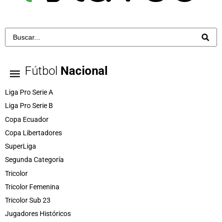
Fútbol
Nacional
Liga Pro Serie A
Liga Pro Serie B
Copa Ecuador
Copa Libertadores
SuperLiga
Segunda Categoría
Tricolor
Tricolor Femenina
Tricolor Sub 23
Jugadores Históricos