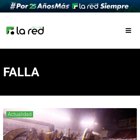
FALLA
Actualidad