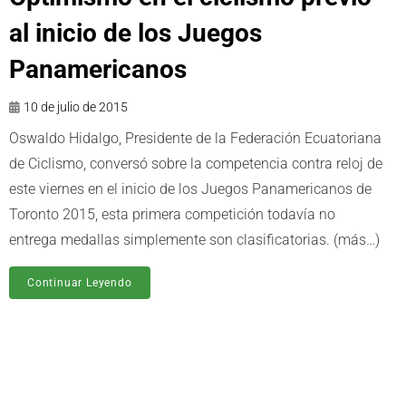
al inicio de los Juegos
Panamericanos
10 de julio de 2015
Oswaldo Hidalgo, Presidente de la Federación Ecuatoriana
de Ciclismo, conversó sobre la competencia contra reloj de
este viernes en el inicio de los Juegos Panamericanos de
Toronto 2015, esta primera competición todavía no
entrega medallas simplemente son clasificatorias. (más…)
Continuar Leyendo