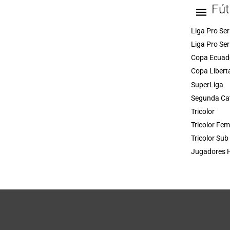
Fút
Liga Pro Ser
Liga Pro Ser
Copa Ecuad
Copa Libert
SuperLiga
Segunda Ca
Tricolor
Tricolor Fe
Tricolor Sub
Jugadores H