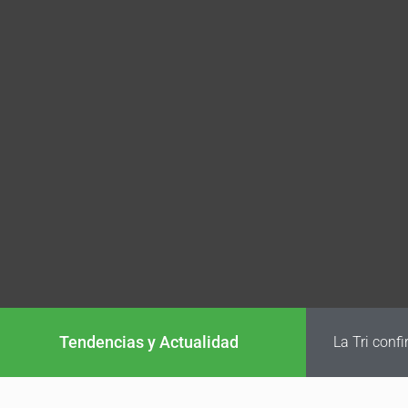
Tendencias y Actualidad
La Tri conf