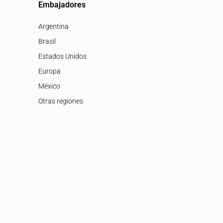
Embajadores
Argentina
Brasil
Estados Unidos
Europa
México
Otras regiones