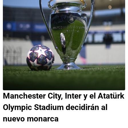
Manchester City, Inter y el Atatürk
Olympic Stadium decidirán al
nuevo monarca