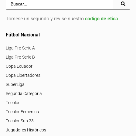
Tómese un segundo y revise nuestro
código de ética
.
Fútbol Nacional
Liga Pro Serie A
Liga Pro Serie B
Copa Ecuador
Copa Libertadores
SuperLiga
Segunda Categoría
Tricolor
Tricolor Femenina
Tricolor Sub 23
Jugadores Históricos