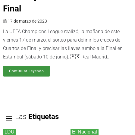
Final
17 de marzo de 2023
La UEFA Champions League realizó, la mañana de este
viernes 17 de marzo, el sorteo para definir los cruces de
Cuartos de Final y precisar las llaves rumbo a la Final en
Estambul (sábado 10 de junio). 🇪🇸 Real Madrid...
Continuar Leyendo
Las
Etiquetas
LDU
El Nacional