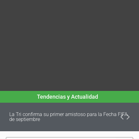
Tendencias y Actualidad
La Tri confirma su primer amistoso para la Fecha FIFA
de septiembre