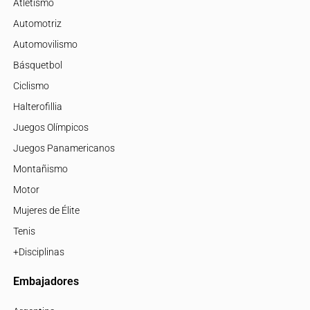
Atletismo
Automotriz
Automovilismo
Básquetbol
Ciclismo
Halterofillia
Juegos Olímpicos
Juegos Panamericanos
Montañismo
Motor
Mujeres de Élite
Tenis
+Disciplinas
Embajadores