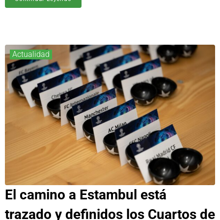
Actualidad
El camino a Estambul está
trazado y definidos los Cuartos de