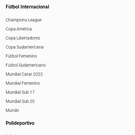
Fútbol Internacional
Champions League
Copa América
Copa Libertadores
Copa Sudamericana
Fútbol Femenino
Fútbol Sudamericano
Mundial Catar 2022
Mundial Femenino
Mundial Sub 17
Mundial Sub 20
Mundo
Polideportivo