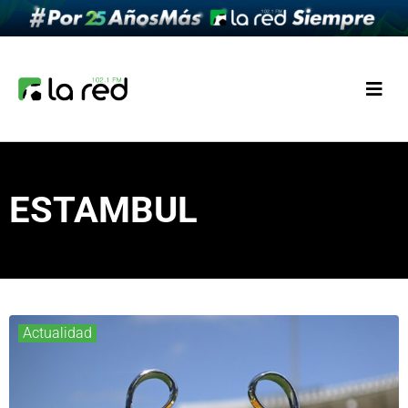
ESTAMBUL
Actualidad