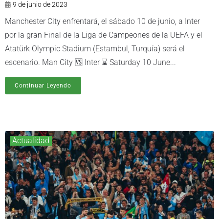
9 de junio de 2023
Manchester City enfrentará, el sábado 10 de junio, a Inter
por la gran Final de la Liga de Campeones de la UEFA y el
Atatürk Olympic Stadium (Estambul, Turquía) será el
escenario. Man City 🆚 Inter ⌛️ Saturday 10 June...
Continuar Leyendo
Actualidad