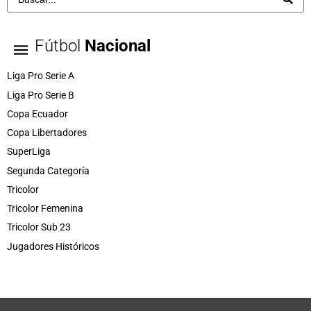
Fútbol
Nacional
Liga Pro Serie A
Liga Pro Serie B
Copa Ecuador
Copa Libertadores
SuperLiga
Segunda Categoría
Tricolor
Tricolor Femenina
Tricolor Sub 23
Jugadores Históricos