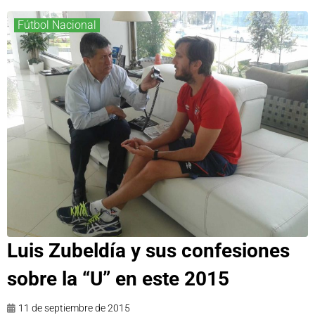
Fútbol Nacional
Luis Zubeldía y sus confesiones
sobre la “U” en este 2015
11 de septiembre de 2015