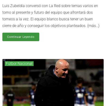
Luis Zubeldía conversó con La Red sobre temas varios en
torno al presente y futuro del equipo que afrontará dos
torneos a la vez. El equipo blanco busca tener un buen
cierre de año y conseguir los objetivos planteados. (más…)
Continuar Leyendo
Fútbol Nacional