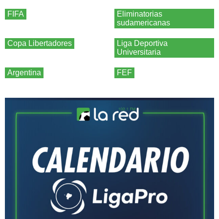
FIFA
Eliminatorias
sudamericanas
Copa Libertadores
Liga Deportiva
Universitaria
Argentina
FEF