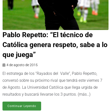
Pablo Repetto: “El técnico de
Católica genera respeto, sabe a lo
que juega”
4 de agosto de 2015
El estratega de los “Rayados del Valle”, Pablo Repetto,
conversó sobre su próximo rival que tendrá este viernes 7
de Agosto. La Universidad Católica que llega urgida de
resultados y buscará llevarse los 3 puntos. (más…)
Continuar Leyendo