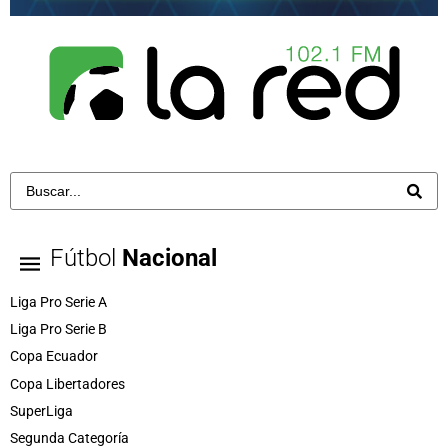
Fútbol
Nacional
Liga Pro Serie A
Liga Pro Serie B
Copa Ecuador
Copa Libertadores
SuperLiga
Segunda Categoría