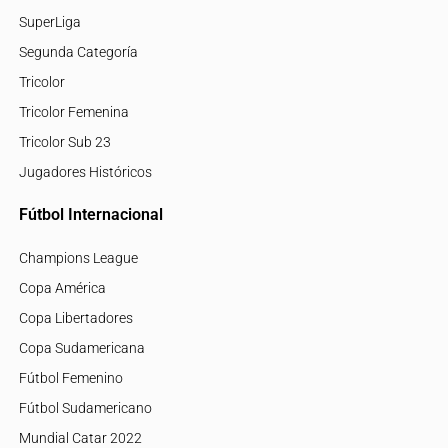
SuperLiga
Segunda Categoría
Tricolor
Tricolor Femenina
Tricolor Sub 23
Jugadores Históricos
Fútbol Internacional
Champions League
Copa América
Copa Libertadores
Copa Sudamericana
Fútbol Femenino
Fútbol Sudamericano
Mundial Catar 2022