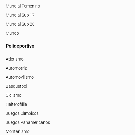
Mundial Femenino
Mundial Sub 17
Mundial Sub 20
Mundo
Polideportivo
Atletismo
Automotriz
Automovilismo
Básquetbol
Ciclismo
Halterofillia
Juegos Olímpicos
Juegos Panamericanos
Montañismo