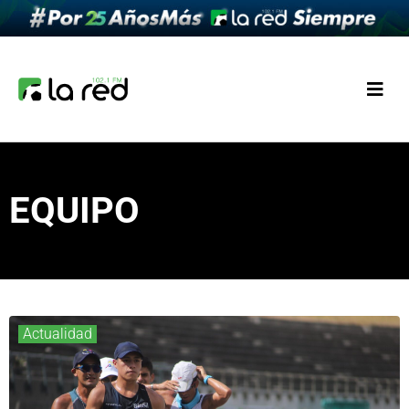
EQUIPO
Actualidad