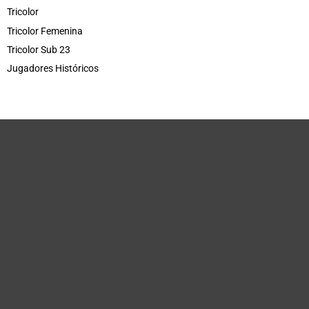
Tricolor
Tricolor Femenina
Tricolor Sub 23
Jugadores Históricos