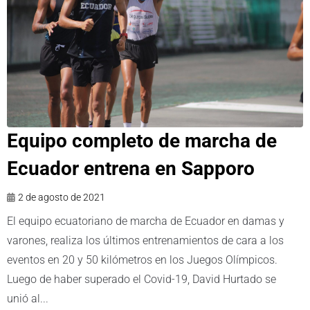
Equipo completo de marcha de
Ecuador entrena en Sapporo
2 de agosto de 2021
El equipo ecuatoriano de marcha de Ecuador en damas y
varones, realiza los últimos entrenamientos de cara a los
eventos en 20 y 50 kilómetros en los Juegos Olímpicos.
Luego de haber superado el Covid-19, David Hurtado se
unió al...