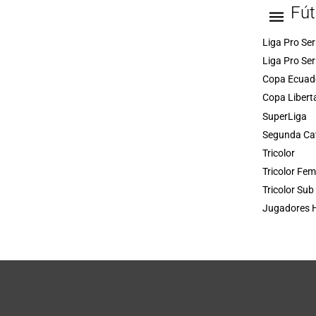
Fút
Liga Pro Ser
Liga Pro Ser
Copa Ecuad
Copa Libert
SuperLiga
Segunda Ca
Tricolor
Tricolor Fe
Tricolor Sub
Jugadores H