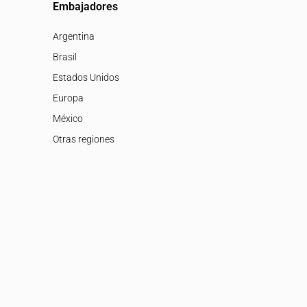
Embajadores
Argentina
Brasil
Estados Unidos
Europa
México
Otras regiones