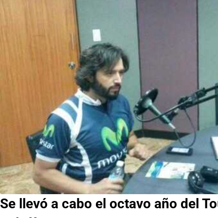
Se llevó a cabo el octavo año del 