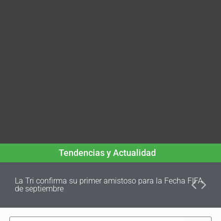
Tendencias y Actualidad
La Tri confirma su primer amistoso para la Fecha FIFA
de septiembre