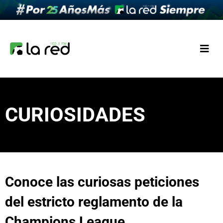
CURIOSIDADES
Conoce las curiosas peticiones
del estricto reglamento de la
Champions League