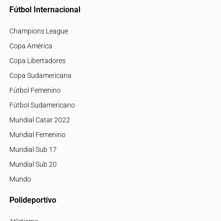
Fútbol Internacional
Champions League
Copa América
Copa Libertadores
Copa Sudamericana
Fútbol Femenino
Fútbol Sudamericano
Mundial Catar 2022
Mundial Femenino
Mundial Sub 17
Mundial Sub 20
Mundo
Polideportivo