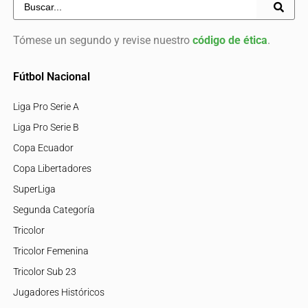
Tómese un segundo y revise nuestro
código de ética
.
Fútbol Nacional
Liga Pro Serie A
Liga Pro Serie B
Copa Ecuador
Copa Libertadores
SuperLiga
Segunda Categoría
Tricolor
Tricolor Femenina
Tricolor Sub 23
Jugadores Históricos