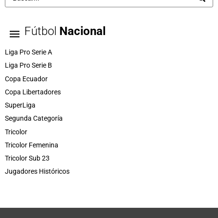
Fútbol
Nacional
Liga Pro Serie A
Liga Pro Serie B
Copa Ecuador
Copa Libertadores
SuperLiga
Segunda Categoría
Tricolor
Tricolor Femenina
Tricolor Sub 23
Jugadores Históricos