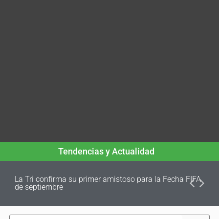
Tendencias y Actualidad
La Tri confirma su primer amistoso para la Fecha FIFA
de septiembre