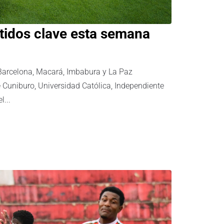
tidos clave esta semana
 Barcelona, Macará, Imbabura y La Paz
e Cuniburo, Universidad Católica, Independiente
...