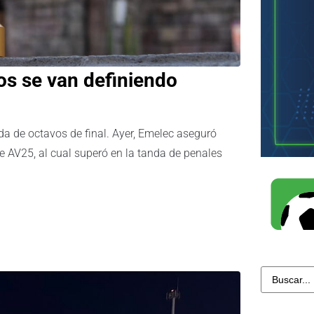
os se van definiendo
 de octavos de final. Ayer, Emelec aseguró
e AV25, al cual superó en la tanda de penales