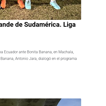
rande de Sudamérica. Liga
Copa Ecuador ante Bonita Banana, en Machala,
ta Banana, Antonio Jara, dialogó en el programa