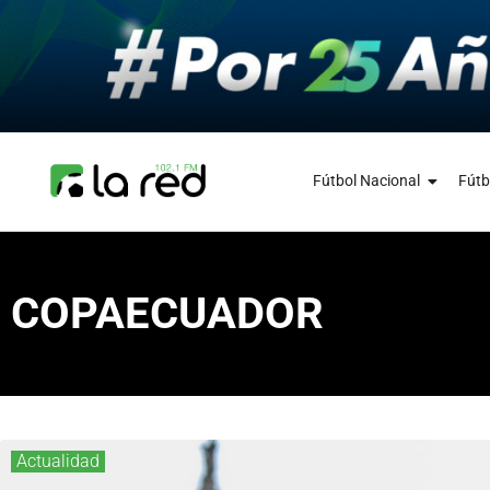
Fútbol Nacional
Fútb
COPAECUADOR
Actualidad