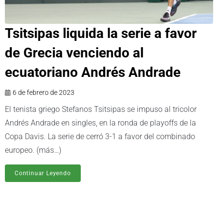
Tsitsipas liquida la serie a favor
de Grecia venciendo al
ecuatoriano Andrés Andrade
6 de febrero de 2023
El tenista griego Stefanos Tsitsipas se impuso al tricolor
Andrés Andrade en singles, en la ronda de playoffs de la
Copa Davis. La serie de cerró 3-1 a favor del combinado
europeo. (más…)
Continuar Leyendo