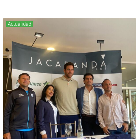
Actualidad