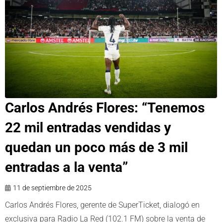
Carlos Andrés Flores: “Tenemos
22 mil entradas vendidas y
quedan un poco más de 3 mil
entradas a la venta”
11 de septiembre de 2025
Carlos Andrés Flores, gerente de SuperTicket, dialogó en
exclusiva para Radio La Red (102.1 FM) sobre la venta de