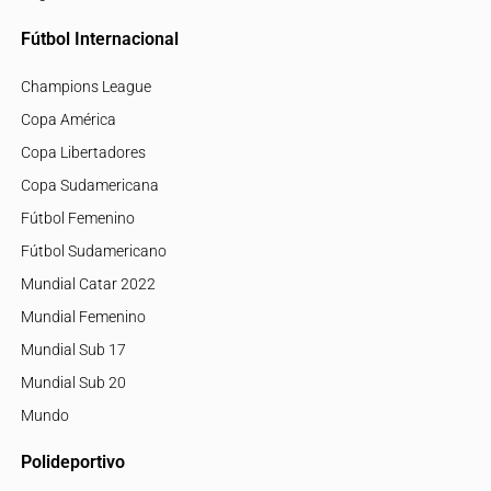
Fútbol Internacional
Champions League
Copa América
Copa Libertadores
Copa Sudamericana
Fútbol Femenino
Fútbol Sudamericano
Mundial Catar 2022
Mundial Femenino
Mundial Sub 17
Mundial Sub 20
Mundo
Polideportivo