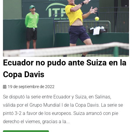
Ecuador no pudo ante Suiza en la
Copa Davis
19 de septiembre de 2022
Se disputó la serie entre Ecuador y Suiza, en Salinas,
válida por el Grupo Mundial I de la Copa Davis. La serie se
pintó 3-2 a favor de los europeos. Suiza arrancó con pie
derecho el viernes, gracias a la...