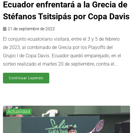
Ecuador enfrentará a la Grecia de
Stéfanos Tsitsipás por Copa Davis
21 de septiembre de 2022
El conjunto ecuatoriano visitará, entre el 3 y 5 de febrero
de 2023, al combinado de Grecia por los Playoffs del
Grupo I de Copa Davis. Ecuador quedó emparejado, en el
sorteo realizado el martes 20 de septiembre, contra el...
Continuar Leyendo
Actualidad