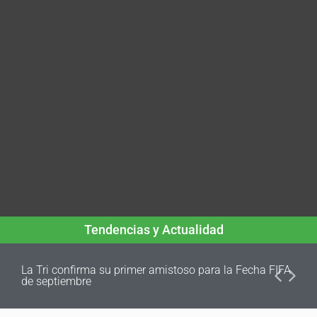
Tendencias y Actualidad
La Tri confirma su primer amistoso para la Fecha FIFA
de septiembre