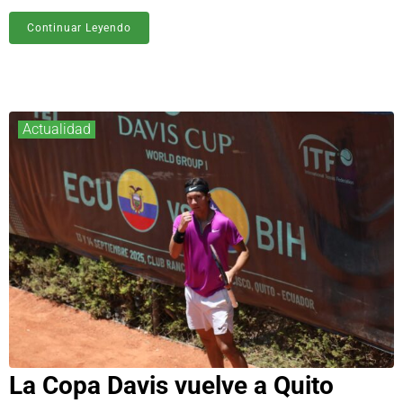
Continuar Leyendo
Actualidad
La Copa Davis vuelve a Quito