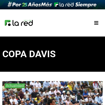
COPA DAVIS
Actualidad