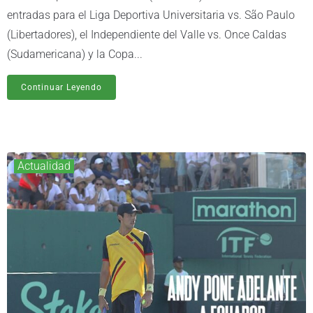
entradas para el Liga Deportiva Universitaria vs. São Paulo
(Libertadores), el Independiente del Valle vs. Once Caldas
(Sudamericana) y la Copa...
Continuar Leyendo
Actualidad