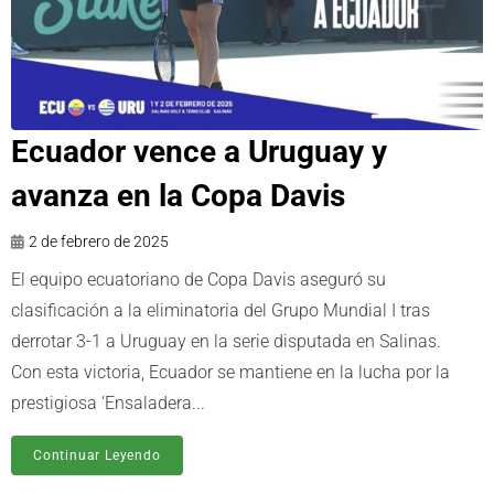
Ecuador vence a Uruguay y
avanza en la Copa Davis
2 de febrero de 2025
El equipo ecuatoriano de Copa Davis aseguró su
clasificación a la eliminatoria del Grupo Mundial I tras
derrotar 3-1 a Uruguay en la serie disputada en Salinas.
Con esta victoria, Ecuador se mantiene en la lucha por la
prestigiosa ‘Ensaladera...
Continuar Leyendo