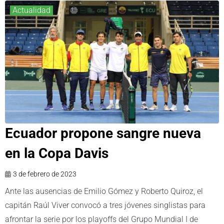
Actualidad
Ecuador propone sangre nueva
en la Copa Davis
3 de febrero de 2023
Ante las ausencias de Emilio Gómez y Roberto Quiroz, el
capitán Raúl Viver convocó a tres jóvenes singlistas para
afrontar la serie por los playoffs del Grupo Mundial I de