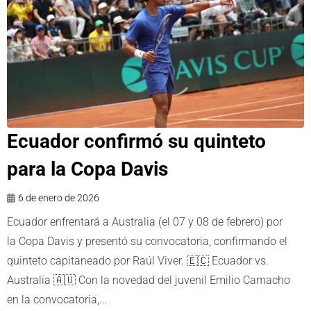
Ecuador confirmó su quinteto
para la Copa Davis
6 de enero de 2026
Ecuador enfrentará a Australia (el 07 y 08 de febrero) por
la Copa Davis y presentó su convocatoria, confirmando el
quinteto capitaneado por Raúl Viver. 🇪🇨 Ecuador vs.
Australia 🇦🇺 Con la novedad del juvenil Emilio Camacho
en la convocatoria,...