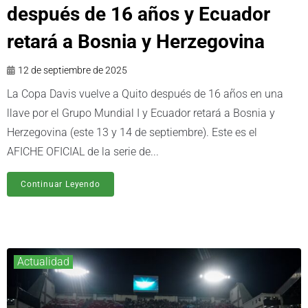
después de 16 años y Ecuador
retará a Bosnia y Herzegovina
12 de septiembre de 2025
La Copa Davis vuelve a Quito después de 16 años en una
llave por el Grupo Mundial I y Ecuador retará a Bosnia y
Herzegovina (este 13 y 14 de septiembre). Este es el
AFICHE OFICIAL de la serie de...
Continuar Leyendo
Actualidad