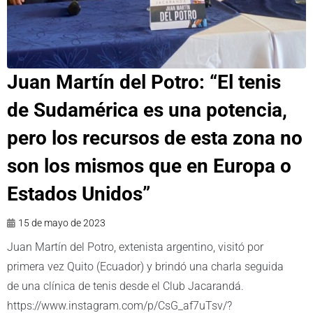
Juan Martín del Potro: “El tenis
de Sudamérica es una potencia,
pero los recursos de esta zona no
son los mismos que en Europa o
Estados Unidos”
15 de mayo de 2023
Juan Martín del Potro, extenista argentino, visitó por
primera vez Quito (Ecuador) y brindó una charla seguida
de una clínica de tenis desde el Club Jacarandá.
https://www.instagram.com/p/CsG_af7uTsv/?