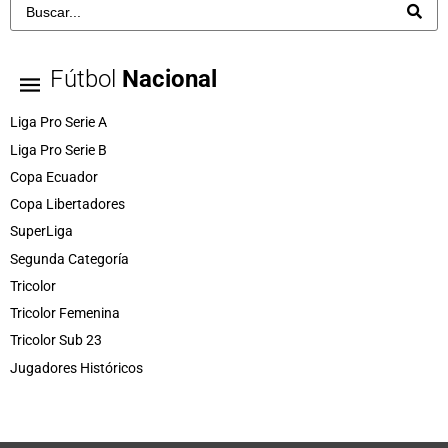
Fútbol
Nacional
Liga Pro Serie A
Liga Pro Serie B
Copa Ecuador
Copa Libertadores
SuperLiga
Segunda Categoría
Tricolor
Tricolor Femenina
Tricolor Sub 23
Jugadores Históricos