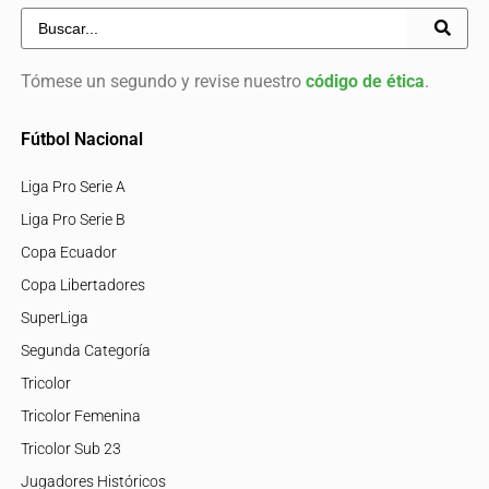
Tómese un segundo y revise nuestro
código de ética
.
Fútbol Nacional
Liga Pro Serie A
Liga Pro Serie B
Copa Ecuador
Copa Libertadores
SuperLiga
Segunda Categoría
Tricolor
Tricolor Femenina
Tricolor Sub 23
Jugadores Históricos