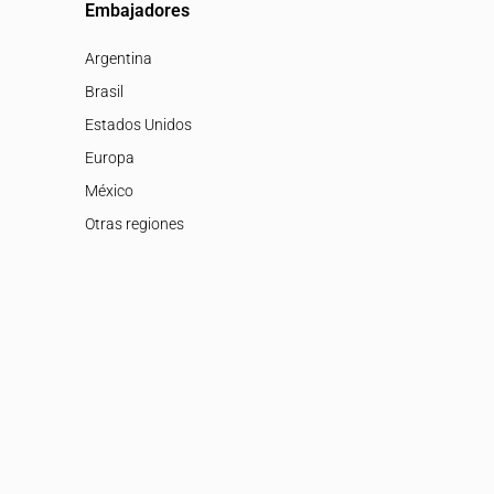
Embajadores
Argentina
Brasil
Estados Unidos
Europa
México
Otras regiones