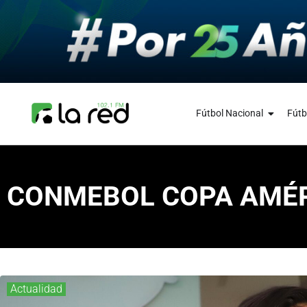
Fútbol Nacional
Fútb
CONMEBOL COPA AMÉR
Actualidad