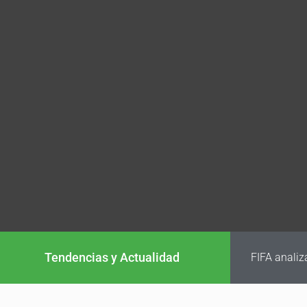
Tendencias y Actualidad
FIFA analiz