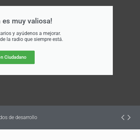
 es muy valiosa!
rios y ayúdenos a mejorar.
 de la radio que siempre está.
n Ciudadano
dos de desarrollo