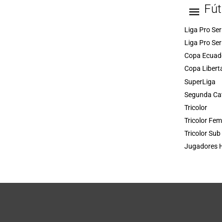
Fút
Liga Pro Ser
Liga Pro Ser
Copa Ecuad
Copa Libert
SuperLiga
Segunda Ca
Tricolor
Tricolor Fe
Tricolor Sub
Jugadores H