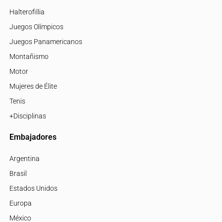
Halterofillia
Juegos Olímpicos
Juegos Panamericanos
Montañismo
Motor
Mujeres de Élite
Tenis
+Disciplinas
Embajadores
Argentina
Brasil
Estados Unidos
Europa
México