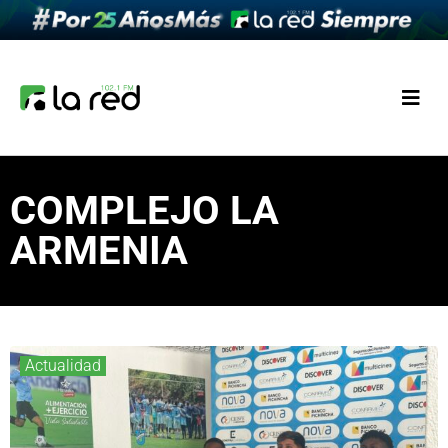
COMPLEJO LA
ARMENIA
Actualidad