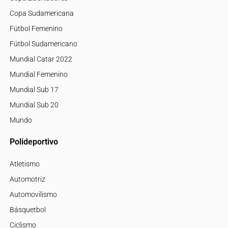
Copa Sudamericana
Fútbol Femenino
Fútbol Sudamericano
Mundial Catar 2022
Mundial Femenino
Mundial Sub 17
Mundial Sub 20
Mundo
Polideportivo
Atletismo
Automotriz
Automovilismo
Básquetbol
Ciclismo