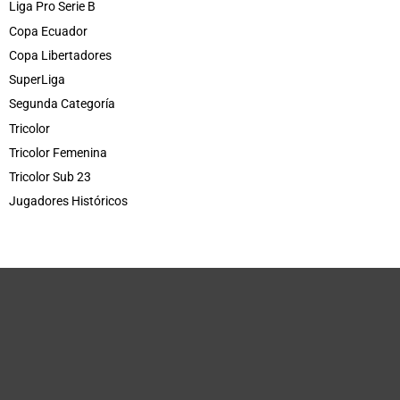
Liga Pro Serie B
Copa Ecuador
Copa Libertadores
SuperLiga
Segunda Categoría
Tricolor
Tricolor Femenina
Tricolor Sub 23
Jugadores Históricos