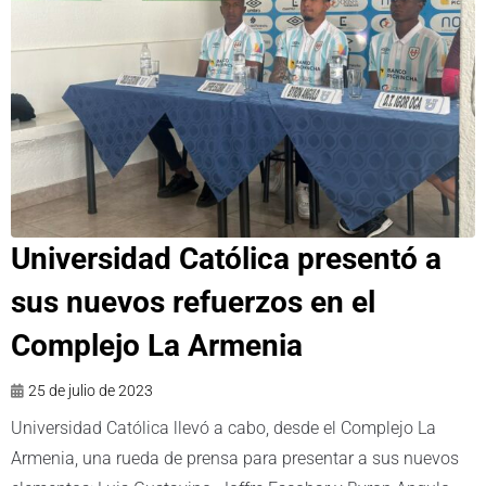
Universidad Católica presentó a
sus nuevos refuerzos en el
Complejo La Armenia
25 de julio de 2023
Universidad Católica llevó a cabo, desde el Complejo La
Armenia, una rueda de prensa para presentar a sus nuevos