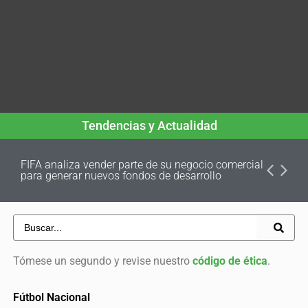
Tendencias y Actualidad
FIFA analiza vender parte de su negocio comercial
para generar nuevos fondos de desarrollo
Tómese un segundo y revise nuestro
código de ética
.
Fútbol Nacional