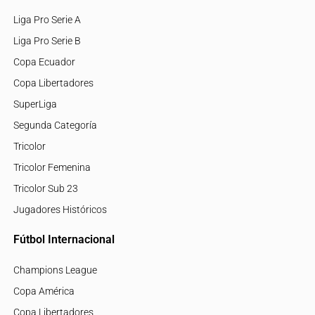
Liga Pro Serie A
Liga Pro Serie B
Copa Ecuador
Copa Libertadores
SuperLiga
Segunda Categoría
Tricolor
Tricolor Femenina
Tricolor Sub 23
Jugadores Históricos
Fútbol Internacional
Champions League
Copa América
Copa Libertadores