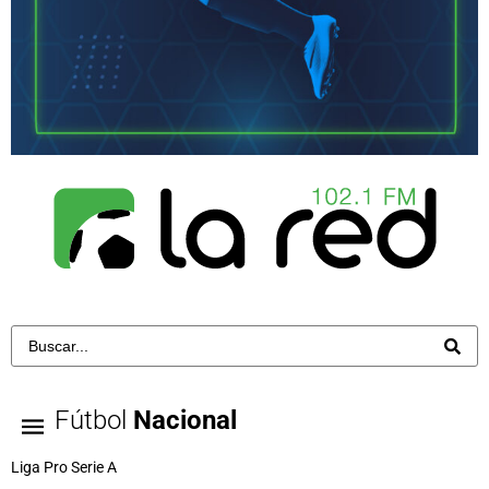
Fútbol
Nacional
Liga Pro Serie A