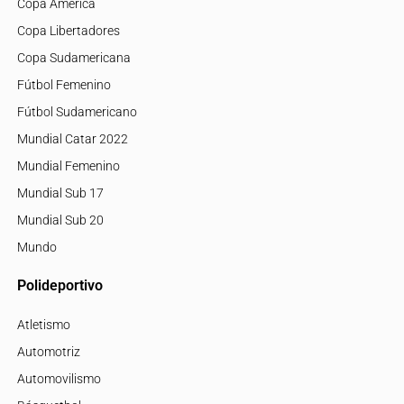
Copa América
Copa Libertadores
Copa Sudamericana
Fútbol Femenino
Fútbol Sudamericano
Mundial Catar 2022
Mundial Femenino
Mundial Sub 17
Mundial Sub 20
Mundo
Polideportivo
Atletismo
Automotriz
Automovilismo