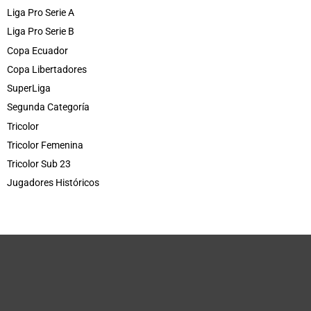
Liga Pro Serie A
Liga Pro Serie B
Copa Ecuador
Copa Libertadores
SuperLiga
Segunda Categoría
Tricolor
Tricolor Femenina
Tricolor Sub 23
Jugadores Históricos