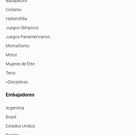
Básquetbol
Ciclismo
Halterofillia
Juegos Olímpicos
Juegos Panamericanos
Montañismo
Motor
Mujeres de Élite
Tenis
+Disciplinas
Embajadores
Argentina
Brasil
Estados Unidos