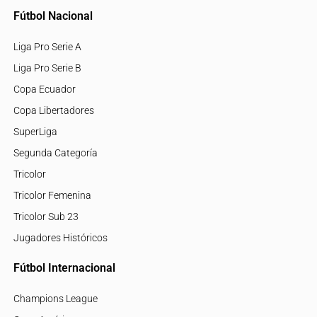
Fútbol Nacional
Liga Pro Serie A
Liga Pro Serie B
Copa Ecuador
Copa Libertadores
SuperLiga
Segunda Categoría
Tricolor
Tricolor Femenina
Tricolor Sub 23
Jugadores Históricos
Fútbol Internacional
Champions League