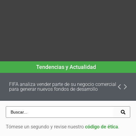
Tendencias y Actualidad
FIFA analiza vender parte de su negocio comercial
para generar nuevos fondos de desarrollo
Tómese un segundo y revise nuestro
código de ética
.