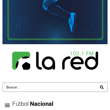
Fútbol
Nacional