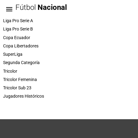
Fútbol
Nacional
Liga Pro Serie A
Liga Pro Serie B
Copa Ecuador
Copa Libertadores
SuperLiga
Segunda Categoría
Tricolor
Tricolor Femenina
Tricolor Sub 23
Jugadores Históricos