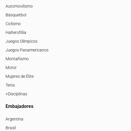
Automovilismo
Básquetbol
Ciclismo
Halterofillia
Juegos Olímpicos
Juegos Panamericanos
Montañismo
Motor
Mujeres de Élite
Tenis
+Disciplinas
Embajadores
Argentina
Brasil