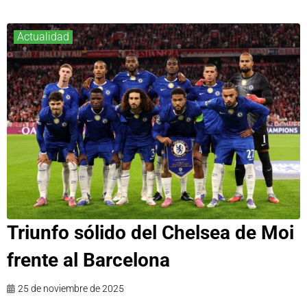
Actualidad
Triunfo sólido del Chelsea de Moi
frente al Barcelona
25 de noviembre de 2025