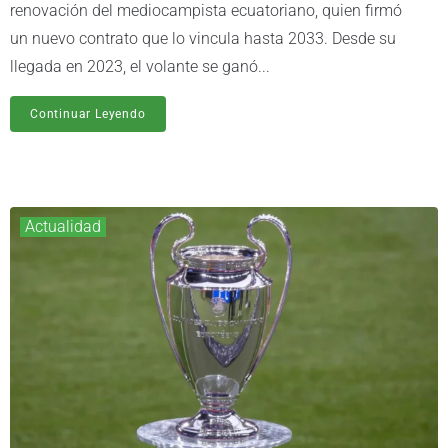
renovación del mediocampista ecuatoriano, quien firmó
un nuevo contrato que lo vincula hasta 2033. Desde su
llegada en 2023, el volante se ganó...
Continuar Leyendo
Actualidad