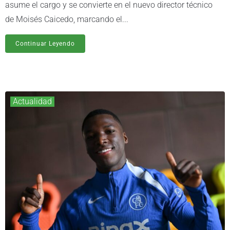
asume el cargo y se convierte en el nuevo director técnico
de Moisés Caicedo, marcando el...
Continuar Leyendo
Actualidad