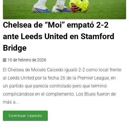
Chelsea de “Moi” empató 2-2
ante Leeds United en Stamford
Bridge
10 de febrero de 2026
El Chelsea de Moisés Caicedo igualó 2-2 como local frente
al Leeds United por la fecha 26 de la Premier League, en
un partido que parecía controlado pero que terminó
complicándose en el complemento. Los Blues fueron de
más a...
Continuar Leyendo