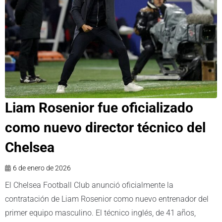
Liam Rosenior fue oficializado
como nuevo director técnico del
Chelsea
6 de enero de 2026
El Chelsea Football Club anunció oficialmente la
contratación de Liam Rosenior como nuevo entrenador del
primer equipo masculino. El técnico inglés, de 41 años,