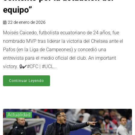
equipo”
22 de enero de 2026
Moisés Caicedo, futbolista ecuatoriano de 24 años, fue
nombrado MVP tras liderar la victoria del Chelsea ante el
Pafos (en la Liga de Campeones) y concedió una
entrevista para el medio oficial del club. An important
victory. 🔒✔️#CFC | #UCL...
Continuar Leyendo
Actualidad