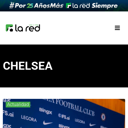
CHELSEA
Actualidad