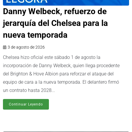
Danny Welbeck, refuerzo de
jerarquía del Chelsea para la
nueva temporada
3 de agosto de 2026
Chelsea hizo oficial este sábado 1 de agosto la
incorporación de Danny Welbeck, quien llega procedente
del Brighton & Hove Albion para reforzar el ataque del
equipo de cara a la nueva temporada. El delantero firmó
un contrato hasta 2028...
Continuar Leyendo