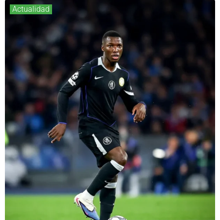
Actualidad