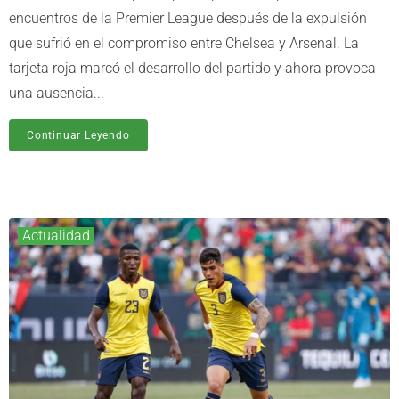
encuentros de la Premier League después de la expulsión
que sufrió en el compromiso entre Chelsea y Arsenal. La
tarjeta roja marcó el desarrollo del partido y ahora provoca
una ausencia...
Continuar Leyendo
Actualidad