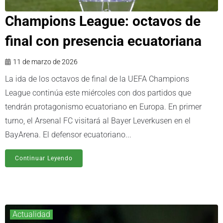
Champions League: octavos de
final con presencia ecuatoriana
11 de marzo de 2026
La ida de los octavos de final de la UEFA Champions
League continúa este miércoles con dos partidos que
tendrán protagonismo ecuatoriano en Europa. En primer
turno, el Arsenal FC visitará al Bayer Leverkusen en el
BayArena. El defensor ecuatoriano...
Continuar Leyendo
Actualidad