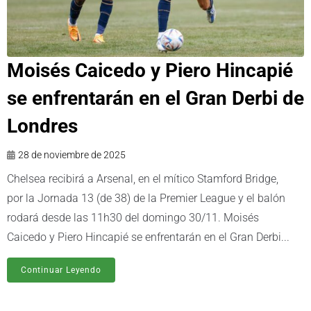
Moisés Caicedo y Piero Hincapié
se enfrentarán en el Gran Derbi de
Londres
28 de noviembre de 2025
Chelsea recibirá a Arsenal, en el mítico Stamford Bridge,
por la Jornada 13 (de 38) de la Premier League y el balón
rodará desde las 11h30 del domingo 30/11. Moisés
Caicedo y Piero Hincapié se enfrentarán en el Gran Derbi...
Continuar Leyendo