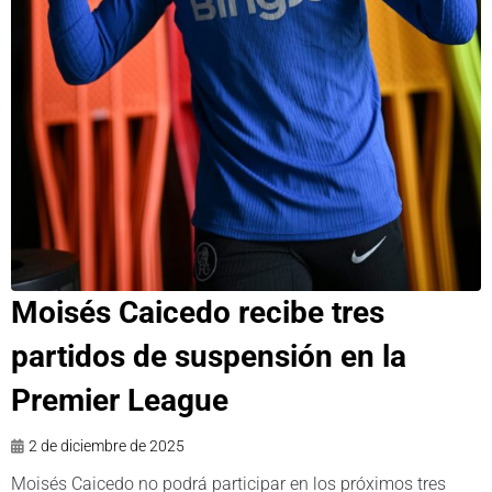
Moisés Caicedo recibe tres
partidos de suspensión en la
Premier League
2 de diciembre de 2025
Moisés Caicedo no podrá participar en los próximos tres