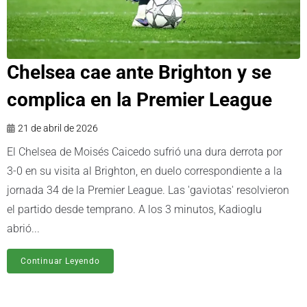
Chelsea cae ante Brighton y se
complica en la Premier League
21 de abril de 2026
El Chelsea de Moisés Caicedo sufrió una dura derrota por
3-0 en su visita al Brighton, en duelo correspondiente a la
jornada 34 de la Premier League. Las 'gaviotas' resolvieron
el partido desde temprano. A los 3 minutos, Kadioglu
abrió...
Continuar Leyendo