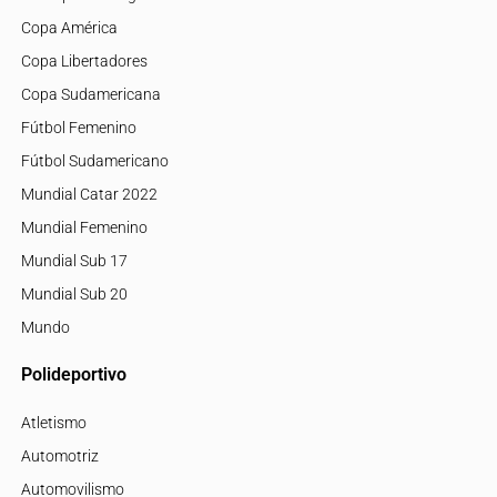
Copa América
Copa Libertadores
Copa Sudamericana
Fútbol Femenino
Fútbol Sudamericano
Mundial Catar 2022
Mundial Femenino
Mundial Sub 17
Mundial Sub 20
Mundo
Polideportivo
Atletismo
Automotriz
Automovilismo