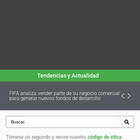
Tendencias y Actualidad
FIFA analiza vender parte de su negocio comercial
para generar nuevos fondos de desarrollo
Tómese un segundo y revise nuestro
código de ética
.