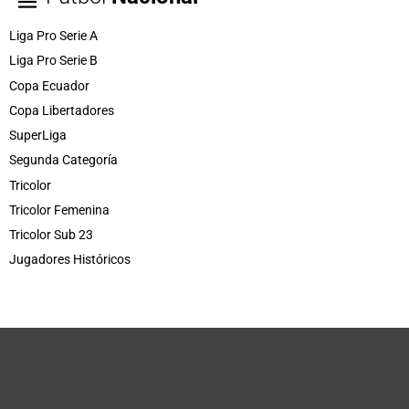
Liga Pro Serie A
Liga Pro Serie B
Copa Ecuador
Copa Libertadores
SuperLiga
Segunda Categoría
Tricolor
Tricolor Femenina
Tricolor Sub 23
Jugadores Históricos