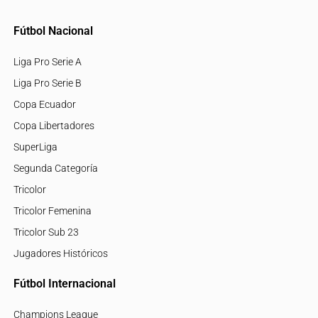
Fútbol Nacional
Liga Pro Serie A
Liga Pro Serie B
Copa Ecuador
Copa Libertadores
SuperLiga
Segunda Categoría
Tricolor
Tricolor Femenina
Tricolor Sub 23
Jugadores Históricos
Fútbol Internacional
Champions League