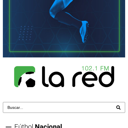
Fútbol
Nacional