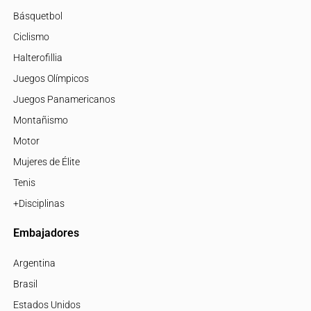
Básquetbol
Ciclismo
Halterofillia
Juegos Olímpicos
Juegos Panamericanos
Montañismo
Motor
Mujeres de Élite
Tenis
+Disciplinas
Embajadores
Argentina
Brasil
Estados Unidos