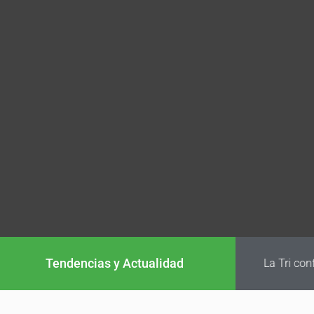
Tendencias y Actualidad
La Tri conf