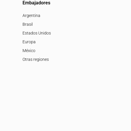
Embajadores
Argentina
Brasil
Estados Unidos
Europa
México
Otras regiones