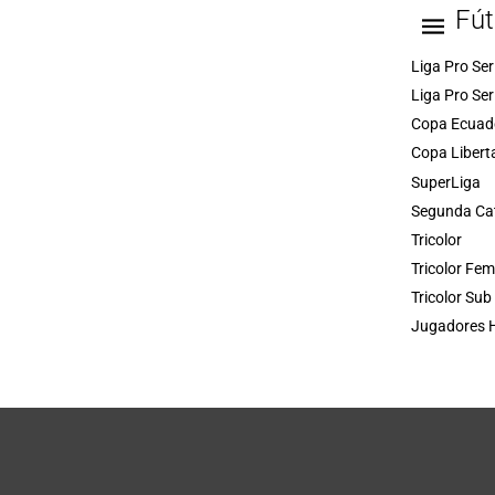
Fút
Liga Pro Ser
Liga Pro Ser
Copa Ecuad
Copa Libert
SuperLiga
Segunda Ca
Tricolor
Tricolor Fe
Tricolor Sub
Jugadores H