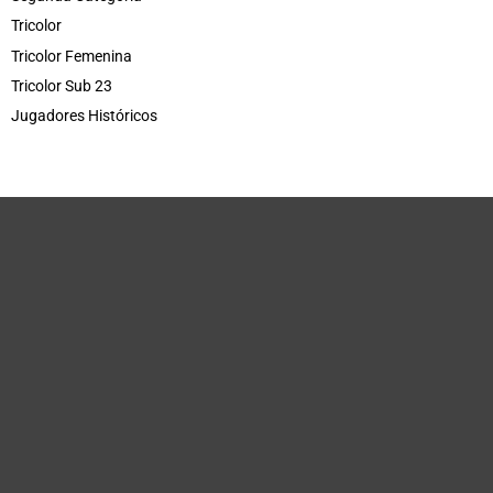
Tricolor
Tricolor Femenina
Tricolor Sub 23
Jugadores Históricos