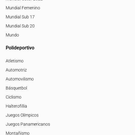
Mundial Femenino
Mundial Sub 17
Mundial Sub 20
Mundo
Polideportivo
Atletismo
Automotriz
Automovilismo
Básquetbol
Ciclismo
Halterofillia
Juegos Olímpicos
Juegos Panamericanos
Montañismo