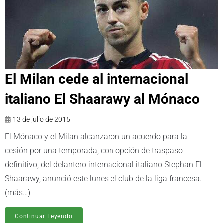
El Milan cede al internacional
italiano El Shaarawy al Mónaco
13 de julio de 2015
El Mónaco y el Milan alcanzaron un acuerdo para la
cesión por una temporada, con opción de traspaso
definitivo, del delantero internacional italiano Stephan El
Shaarawy, anunció este lunes el club de la liga francesa.
(más…)
Continuar Leyendo