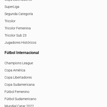
SuperLiga
Segunda Categoría
Tricolor
Tricolor Femenina
Tricolor Sub 23
Jugadores Históricos
Fútbol Internacional
Champions League
Copa América
Copa Libertadores
Copa Sudamericana
Fútbol Femenino
Fútbol Sudamericano
Mundial Catar 2022