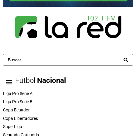
Fútbol
Nacional
Liga Pro Serie A
Liga Pro Serie B
Copa Ecuador
Copa Libertadores
SuperLiga
Segunda Categoría