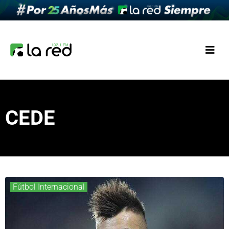
CEDE
Fútbol Internacional