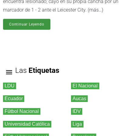
encuentra lesionado; cayó en su propia cancha por un
marcador de 1 - 2 ante el Leicester City. (más…)
Continuar Leyendo
Las
Etiquetas
LDU
El Nacional
Ecuador
Aucas
Fútbol Nacional
IDV
Universidad Católica
Liga