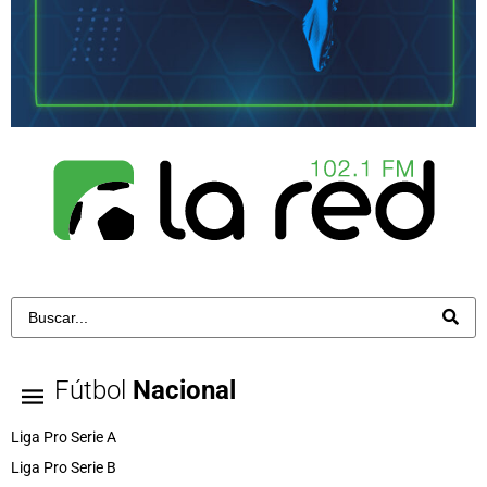
Fútbol
Nacional
Liga Pro Serie A
Liga Pro Serie B