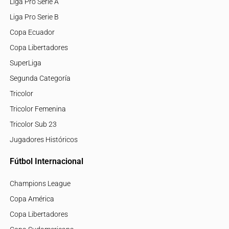
Liga Pro Serie A
Liga Pro Serie B
Copa Ecuador
Copa Libertadores
SuperLiga
Segunda Categoría
Tricolor
Tricolor Femenina
Tricolor Sub 23
Jugadores Históricos
Fútbol Internacional
Champions League
Copa América
Copa Libertadores