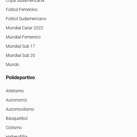
Copa Sudamericana
Fútbol Femenino
Fútbol Sudamericano
Mundial Catar 2022
Mundial Femenino
Mundial Sub 17
Mundial Sub 20
Mundo
Polideportivo
Atletismo
Automotriz
Automovilismo
Básquetbol
Ciclismo
Halterofillia