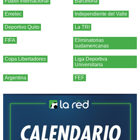
Fútbol Internacional
Barcelona
Emelec
Independiente del Valle
Deportivo Quito
La TRI
FIFA
Eliminatorias
sudamericanas
Copa Libertadores
Liga Deportiva
Universitaria
Argentina
FEF