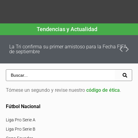
Tendencias y Actualidad
La Tri confirma su primer amistoso para la Fecha FIFA
de septiembre
Tómese un segundo y revise nuestro
código de ética
.
Fútbol Nacional
Liga Pro Serie A
Liga Pro Serie B