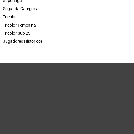
SuperLiga
Segunda Categoría
Tricolor
Tricolor Femenina
Tricolor Sub 23
Jugadores Históricos