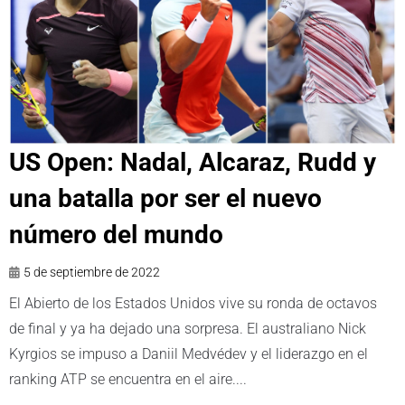
US Open: Nadal, Alcaraz, Rudd y
una batalla por ser el nuevo
número del mundo
5 de septiembre de 2022
El Abierto de los Estados Unidos vive su ronda de octavos
de final y ya ha dejado una sorpresa. El australiano Nick
Kyrgios se impuso a Daniil Medvédev y el liderazgo en el
ranking ATP se encuentra en el aire....