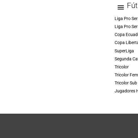
Fút
Liga Pro Ser
Liga Pro Ser
Copa Ecuad
Copa Libert
SuperLiga
Segunda Ca
Tricolor
Tricolor Fe
Tricolor Sub
Jugadores H