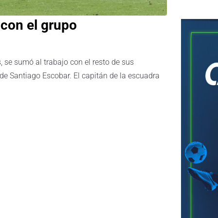
 con el grupo
se sumó al trabajo con el resto de sus
ide Santiago Escobar. El capitán de la escuadra