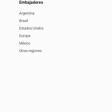
Embajadores
Argentina
Brasil
Estados Unidos
Europa
México
Otras regiones