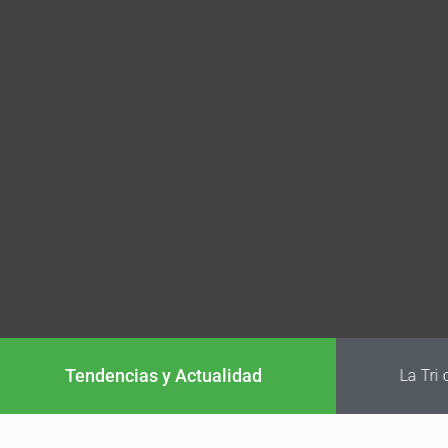
Tendencias y Actualidad
La Tri conf