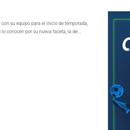
 con su equipo para el inicio de temporada,
lo conocen por su nueva faceta, la de...