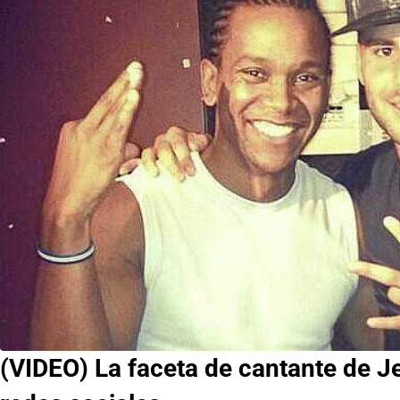
(VIDEO) La faceta de cantante de J