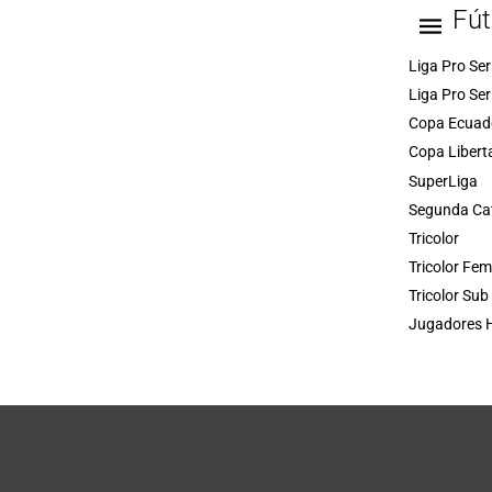
Fút
Liga Pro Ser
Liga Pro Ser
Copa Ecuad
Copa Libert
SuperLiga
Segunda Ca
Tricolor
Tricolor Fe
Tricolor Sub
Jugadores H