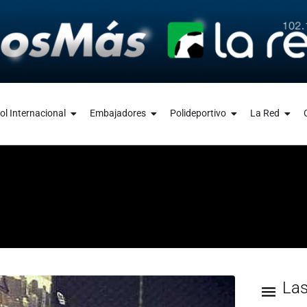
ol Internacional
Embajadores
Polideportivo
La Red
La