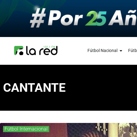
Fútbol Nacional
Fútb
CANTANTE
Fútbol Internacional