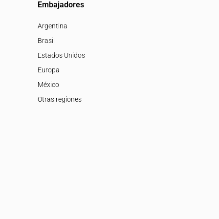
Embajadores
Argentina
Brasil
Estados Unidos
Europa
México
Otras regiones