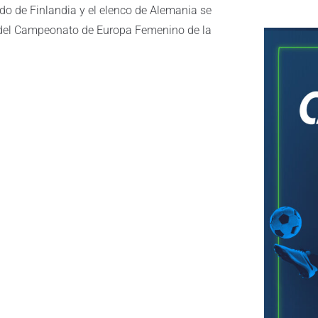
do de Finlandia y el elenco de Alemania se
, del Campeonato de Europa Femenino de la