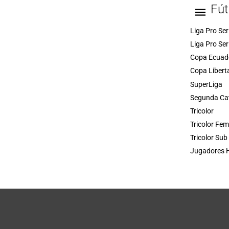
Fút
Liga Pro Ser
Liga Pro Ser
Copa Ecuad
Copa Libert
SuperLiga
Segunda Ca
Tricolor
Tricolor Fe
Tricolor Sub
Jugadores H