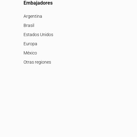
Embajadores
Argentina
Brasil
Estados Unidos
Europa
México
Otras regiones