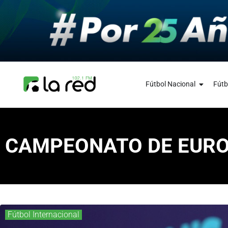
Fútbol Nacional
Fútb
CAMPEONATO DE EUROP
Fútbol Internacional