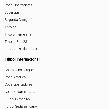
Copa Libertadores
SuperLiga
Segunda Categoría
Tricolor
Tricolor Femenina
Tricolor Sub 23
Jugadores Históricos
Fútbol Internacional
Champions League
Copa América
Copa Libertadores
Copa Sudamericana
Fútbol Femenino
Fútbol Sudamericano