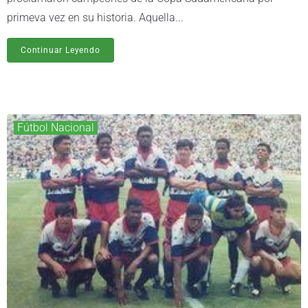
primeva vez en su historia. Aquella...
Continuar Leyendo
Fútbol Nacional