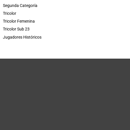
Segunda Categoría
Tricolor
Tricolor Femenina
Tricolor Sub 23
Jugadores Históricos