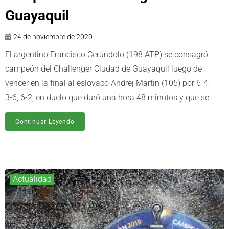
Guayaquil
24 de noviembre de 2020
El argentino Francisco Cerúndolo (198 ATP) se consagró
campeón del Challenger Ciudad de Guayaquil luego de
vencer en la final al eslovaco Andrej Martin (105) por 6-4,
3-6, 6-2, en duelo que duró una hora 48 minutos y que se...
Continuar Leyendo
Actualidad