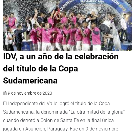
IDV, a un año de la celebración
del título de la Copa
Sudamericana
9 de noviembre de 2020
El Independiente del Valle logró el título de la Copa
Sudamericana, la denominada "La otra mitad de la gloria"
cuando derrotó a Colón de Santa Fe en la final única
jugada en Asunción, Paraguay. Fue un 9 de noviembre