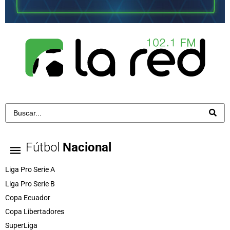
Fútbol
Nacional
Liga Pro Serie A
Liga Pro Serie B
Copa Ecuador
Copa Libertadores
SuperLiga