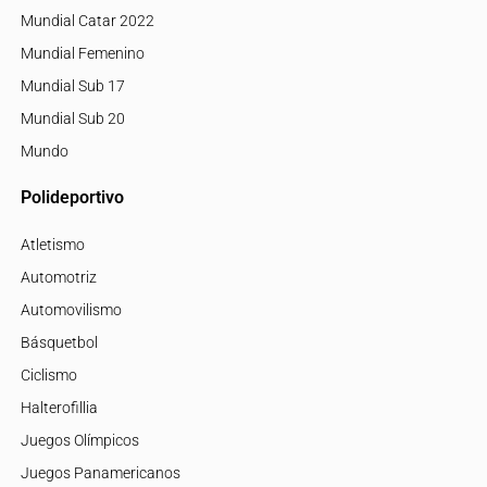
Mundial Catar 2022
Mundial Femenino
Mundial Sub 17
Mundial Sub 20
Mundo
Polideportivo
Atletismo
Automotriz
Automovilismo
Básquetbol
Ciclismo
Halterofillia
Juegos Olímpicos
Juegos Panamericanos