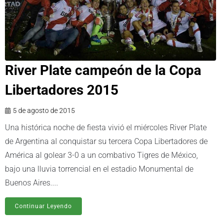
River Plate campeón de la Copa
Libertadores 2015
5 de agosto de 2015
Una histórica noche de fiesta vivió el miércoles River Plate
de Argentina al conquistar su tercera Copa Libertadores de
América al golear 3-0 a un combativo Tigres de México,
bajo una lluvia torrencial en el estadio Monumental de
Buenos Aires....
Continuar Leyendo