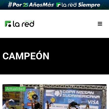
CAMPEÓN
Actualidad