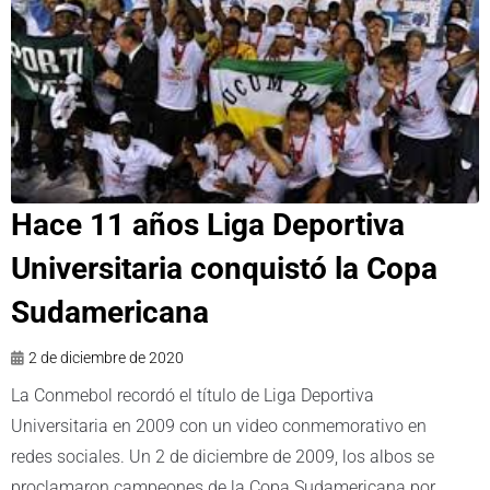
Hace 11 años Liga Deportiva
Universitaria conquistó la Copa
Sudamericana
2 de diciembre de 2020
La Conmebol recordó el título de Liga Deportiva
Universitaria en 2009 con un video conmemorativo en
redes sociales. Un 2 de diciembre de 2009, los albos se
proclamaron campeones de la Copa Sudamericana por