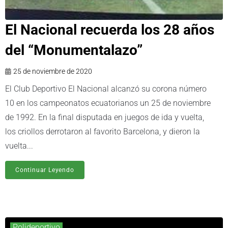
El Nacional recuerda los 28 años
del “Monumentalazo”
25 de noviembre de 2020
El Club Deportivo El Nacional alcanzó su corona número
10 en los campeonatos ecuatorianos un 25 de noviembre
de 1992. En la final disputada en juegos de ida y vuelta,
los criollos derrotaron al favorito Barcelona, y dieron la
vuelta...
Continuar Leyendo
Polideportivo