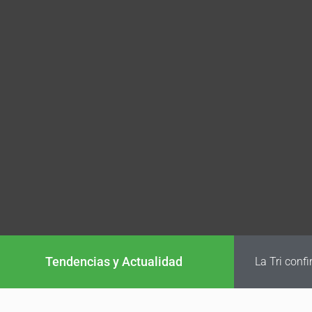
Tendencias y Actualidad
La Tri conf