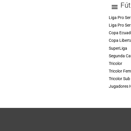
Fút
Liga Pro Ser
Liga Pro Ser
Copa Ecuad
Copa Libert
SuperLiga
Segunda Ca
Tricolor
Tricolor Fe
Tricolor Sub
Jugadores H