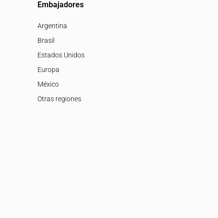
Embajadores
Argentina
Brasil
Estados Unidos
Europa
México
Otras regiones