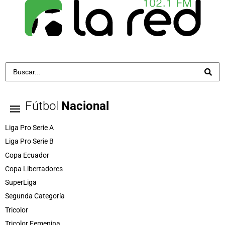
Fútbol
Nacional
Liga Pro Serie A
Liga Pro Serie B
Copa Ecuador
Copa Libertadores
SuperLiga
Segunda Categoría
Tricolor
Tricolor Femenina