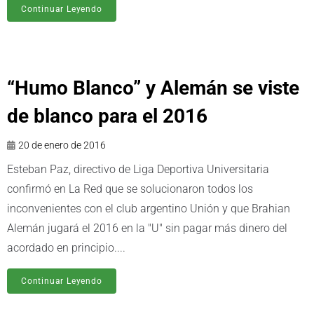
Continuar Leyendo
“Humo Blanco” y Alemán se viste
de blanco para el 2016
20 de enero de 2016
Esteban Paz, directivo de Liga Deportiva Universitaria
confirmó en La Red que se solucionaron todos los
inconvenientes con el club argentino Unión y que Brahian
Alemán jugará el 2016 en la "U" sin pagar más dinero del
acordado en principio....
Continuar Leyendo