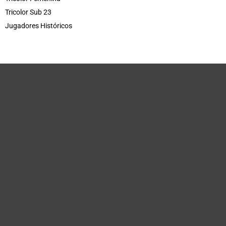
Tricolor Sub 23
Jugadores Históricos