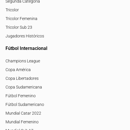
Segunda Categoría
Tricolor
Tricolor Femenina
Tricolor Sub 23
Jugadores Históricos
Fútbol Internacional
Champions League
Copa América
Copa Libertadores
Copa Sudamericana
Fútbol Femenino
Fútbol Sudamericano
Mundial Catar 2022
Mundial Femenino