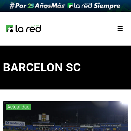
BARCELON SC
Actualidad