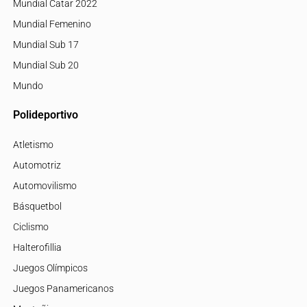
Mundial Catar 2022
Mundial Femenino
Mundial Sub 17
Mundial Sub 20
Mundo
Polideportivo
Atletismo
Automotriz
Automovilismo
Básquetbol
Ciclismo
Halterofillia
Juegos Olímpicos
Juegos Panamericanos