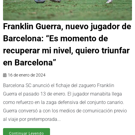
Franklin Guerra, nuevo jugador de
Barcelona: “Es momento de
recuperar mi nivel, quiero triunfar
en Barcelona”
16 de enero de 2024
Barcelona SC anunció el fichaje del zaguero Franklin
Guerra el pasado 13 de enero. El jugador manabita llega
como refuerzo en la zaga defensiva del conjunto canario.
Guerra conversó a con los medios de comunicación previo
al viaje por pretemporada...
Continuar Leyendo