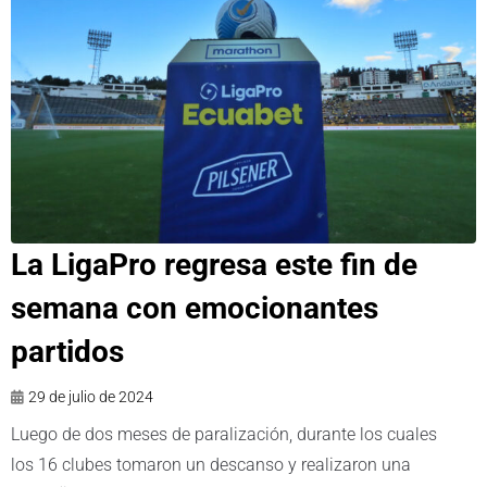
La LigaPro regresa este fin de
semana con emocionantes
partidos
29 de julio de 2024
Luego de dos meses de paralización, durante los cuales
los 16 clubes tomaron un descanso y realizaron una