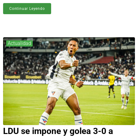
Continuar Leyendo
Actualidad
LDU se impone y golea 3-0 a