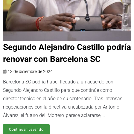
Segundo Alejandro Castillo podría
renovar con Barcelona SC
13 de diciembre de 2024
Barcelona SC podría haber llegado a un acuerdo con
Segundo Alejandro Castillo para que continúe como
director técnico en el año de su centenario. Tras intensas
negociaciones con la directiva encabezada por Antonio
Álvarez, el futuro del 'Mortero' parece aclararse,...
Continuar Leyendo