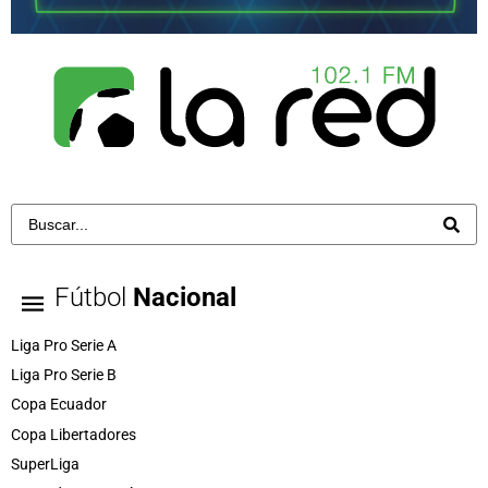
Fútbol
Nacional
Liga Pro Serie A
Liga Pro Serie B
Copa Ecuador
Copa Libertadores
SuperLiga