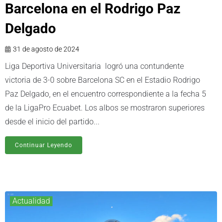
Barcelona en el Rodrigo Paz
Delgado
31 de agosto de 2024
Liga Deportiva Universitaria logró una contundente
victoria de 3-0 sobre Barcelona SC en el Estadio Rodrigo
Paz Delgado, en el encuentro correspondiente a la fecha 5
de la LigaPro Ecuabet. Los albos se mostraron superiores
desde el inicio del partido...
Continuar Leyendo
Actualidad