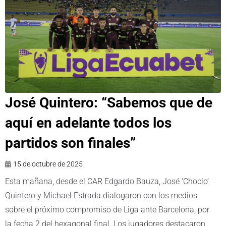
José Quintero: “Sabemos que de
aquí en adelante todos los
partidos son finales”
15 de octubre de 2025
Esta mañana, desde el CAR Edgardo Bauza, José ‘Choclo’
Quintero y Michael Estrada dialogaron con los medios
sobre el próximo compromiso de Liga ante Barcelona, por
la fecha 2 del hexagonal final. Los jugadores destacaron