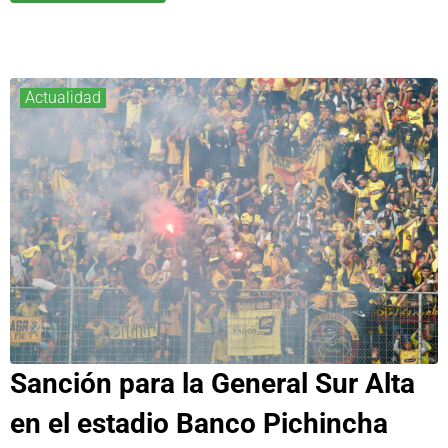
Actualidad
Sanción para la General Sur Alta
en el estadio Banco Pichincha