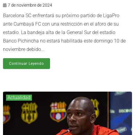
7 de noviembre de 2024
Barcelona SC enfrentará su próximo partido de LigaPro
ante Cumbayá FC con una restricción en el aforo de su
estadio. La bandeja alta de la General Sur del estadio
Banco Pichincha no estará habilitada este domingo 10 de
noviembre debido...
Continuar Leyendo
Actualidad