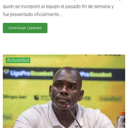
quien se incorporó al equipo el pasado fin de semana y
fue presentado oficialmente...
Continuar Leyendo
Actualidad