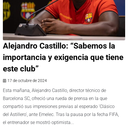
Alejandro Castillo: “Sabemos la
importancia y exigencia que tiene
este club”
17 de octubre de 2024
Esta mañana, Alejandro Castillo, director técnico de
Barcelona SC, ofreció una rueda de prensa en la que
compartió sus impresiones previas al esperado 'Clásico
del Astillero', ante Emelec. Tras la pausa por la fecha FIFA,
el entrenador se mostró optimista...