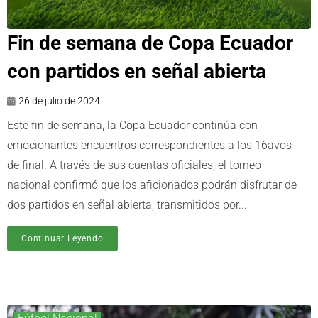
Fin de semana de Copa Ecuador
con partidos en señal abierta
26 de julio de 2024
Este fin de semana, la Copa Ecuador continúa con
emocionantes encuentros correspondientes a los 16avos
de final. A través de sus cuentas oficiales, el torneo
nacional confirmó que los aficionados podrán disfrutar de
dos partidos en señal abierta, transmitidos por...
Continuar Leyendo