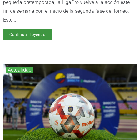
pequeña pretemporada, la LigaPro vuelve a la acción este
fin de semana con el inicio de la segunda fase del torneo.
Este...
Continuar Leyendo
Actualidad