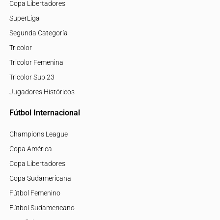
Copa Libertadores
SuperLiga
Segunda Categoría
Tricolor
Tricolor Femenina
Tricolor Sub 23
Jugadores Históricos
Fútbol Internacional
Champions League
Copa América
Copa Libertadores
Copa Sudamericana
Fútbol Femenino
Fútbol Sudamericano