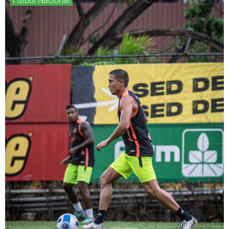
Fútbol Nacional