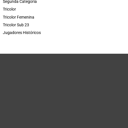
Segunda Categoría
Tricolor
Tricolor Femenina
Tricolor Sub 23
Jugadores Históricos