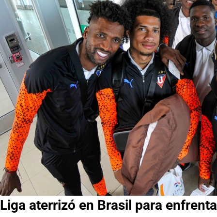
Liga aterrizó en Brasil para enfrent