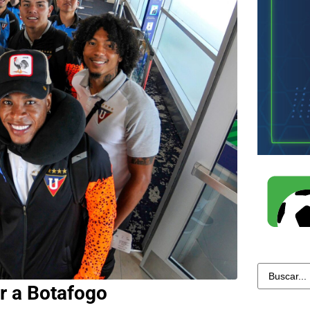
ar a Botafogo