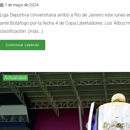
7 de mayo de 2024
Liga Deportiva Universitaria arribó a Río de Janeiro este lunes
ante Botafogo por la fecha 4 de Copa Libertadores. Los 'Albos'
clasificación. (más…)
Continuar Leyendo
Actualidad