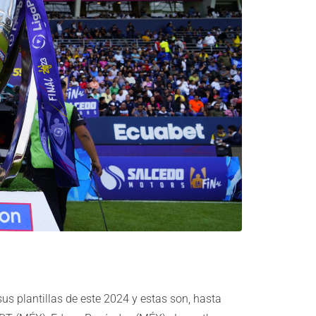
us plantillas de este 2024 y estas son, hasta