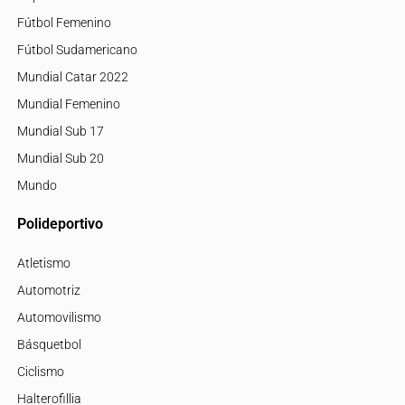
Fútbol Femenino
Fútbol Sudamericano
Mundial Catar 2022
Mundial Femenino
Mundial Sub 17
Mundial Sub 20
Mundo
Polideportivo
Atletismo
Automotriz
Automovilismo
Básquetbol
Ciclismo
Halterofillia