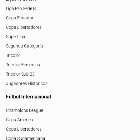
Liga Pro Serie B
Copa Ecuador
Copa Libertadores
SuperLiga
Segunda Categoría
Tricolor
Tricolor Femenina
Tricolor Sub 23
Jugadores Históricos
Fútbol Internacional
Champions League
Copa América
Copa Libertadores
Copa Sudamericana