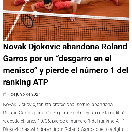
Novak Djokovic abandona Roland
Garros por un “desgarro en el
menisco” y pierde el número 1 del
ranking ATP
4 de junio de 2024
Novak Djokovic, tenista profesional serbio, abandona
Roland Garros por un “desgarro en el menisco de la rodilla”
y, desde el lunes 10/06, pierde el número 1 del ranking ATP.
Djokovic has withdrawn from Roland-Garros due to a right