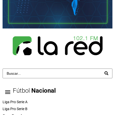
Fútbol
Nacional
Liga Pro Serie A
Liga Pro Serie B