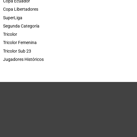
Copa Ecuador
Copa Libertadores
SuperLiga
Segunda Categoría
Tricolor
Tricolor Femenina
Tricolor Sub 23
Jugadores Históricos