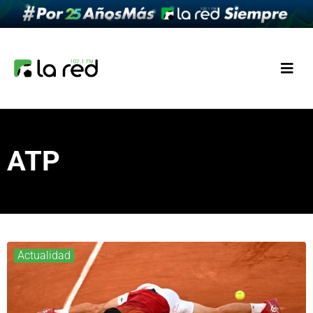
ATP
Actualidad