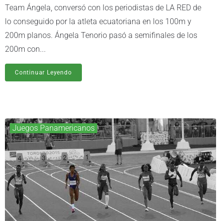
Team Ángela, conversó con los periodistas de LA RED de
lo conseguido por la atleta ecuatoriana en los 100m y
200m planos. Ángela Tenorio pasó a semifinales de los
200m con...
Continuar Leyendo
Juegos Panamericanos