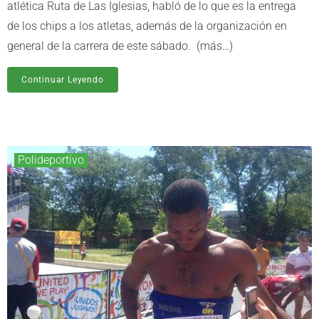
atlética Ruta de Las Iglesias, habló de lo que es la entrega
de los chips a los atletas, además de la organización en
general de la carrera de este sábado. (más…)
Continuar Leyendo
Polideportivo