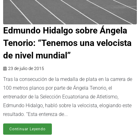
Edmundo Hidalgo sobre Ángela
Tenorio: “Tenemos una velocista
de nivel mundial”
23 de julio de 2015
Tras la consecución de la medalla de plata en la carrera de
100 metros planos por parte de Ángela Tenorio, el
entrenador de la Selección Ecuatoriana de Atletismo,
Edmundo Hidalgo, habló sobre la velocista, elogiando este
resultado. “Esta entereza de...
Continuar Leyendo