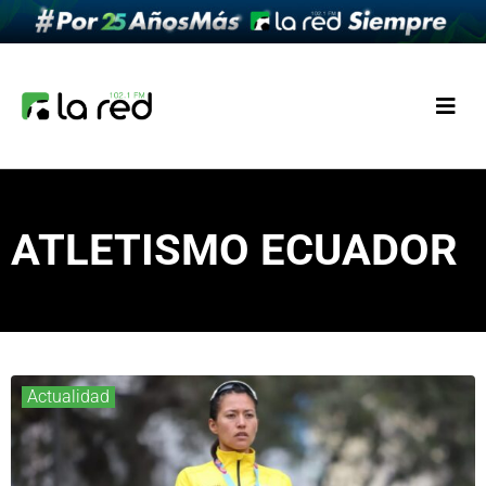
ATLETISMO ECUADOR
Actualidad