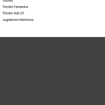
Tricolor
Tricolor Femenina
Tricolor Sub 23
Jugadores Históricos