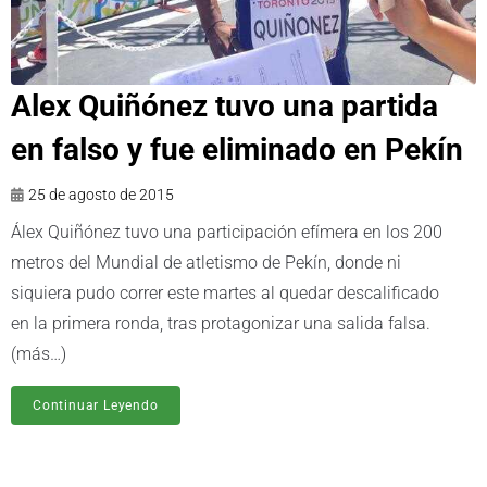
Alex Quiñónez tuvo una partida
en falso y fue eliminado en Pekín
25 de agosto de 2015
Álex Quiñónez tuvo una participación efímera en los 200
metros del Mundial de atletismo de Pekín, donde ni
siquiera pudo correr este martes al quedar descalificado
en la primera ronda, tras protagonizar una salida falsa.
(más…)
Continuar Leyendo