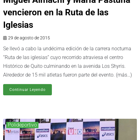
vencieron en la Ruta de las
Iglesias
29 de agosto de 2015
Se llevó a cabo la undécima edición de la carrera nocturna
“Ruta de las iglesias” cuyo recorrido atraviesa el centro
Histórico de Quito culminando en la avenida Los Shyris.
Alrededor de 15 mil atletas fueron parte del evento. (más…)
Continuar Leyendo
Polideportivo