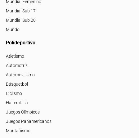
Mundial Femenino
Mundial Sub 17
Mundial Sub 20
Mundo
Polideportivo
Atletismo
Automotriz
Automovilismo
Básquetbol
Ciclismo
Halterofillia
Juegos Olímpicos
Juegos Panamericanos
Montañismo