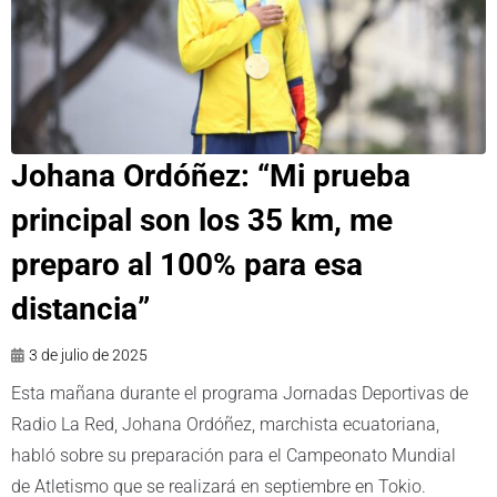
Johana Ordóñez: “Mi prueba
principal son los 35 km, me
preparo al 100% para esa
distancia”
3 de julio de 2025
Esta mañana durante el programa Jornadas Deportivas de
Radio La Red, Johana Ordóñez, marchista ecuatoriana,
habló sobre su preparación para el Campeonato Mundial
de Atletismo que se realizará en septiembre en Tokio.