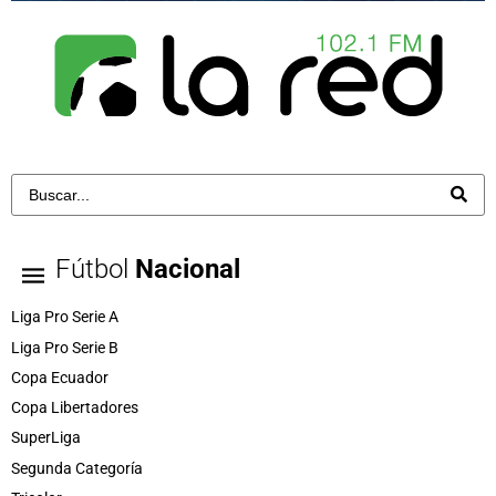
Fútbol
Nacional
Liga Pro Serie A
Liga Pro Serie B
Copa Ecuador
Copa Libertadores
SuperLiga
Segunda Categoría