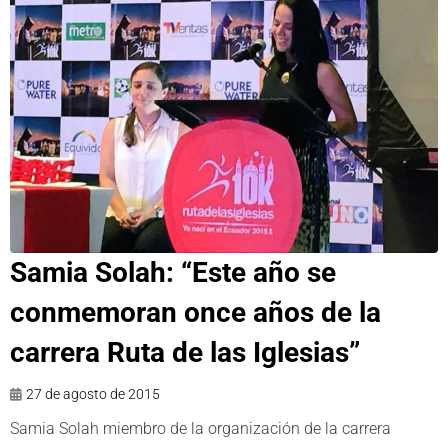
Samia Solah: “Este año se
conmemoran once años de la
carrera Ruta de las Iglesias”
27 de agosto de 2015
Samia Solah miembro de la organización de la carrera