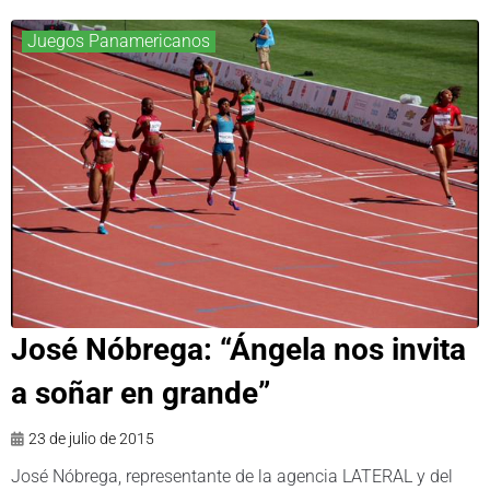
Juegos Panamericanos
José Nóbrega: “Ángela nos invita
a soñar en grande”
23 de julio de 2015
José Nóbrega, representante de la agencia LATERAL y del