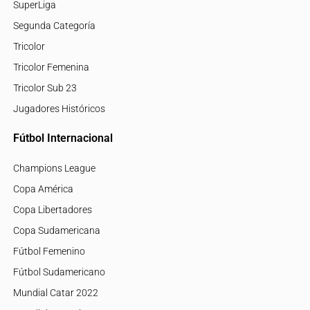
SuperLiga
Segunda Categoría
Tricolor
Tricolor Femenina
Tricolor Sub 23
Jugadores Históricos
Fútbol Internacional
Champions League
Copa América
Copa Libertadores
Copa Sudamericana
Fútbol Femenino
Fútbol Sudamericano
Mundial Catar 2022