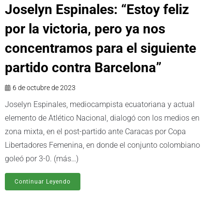
Joselyn Espinales: “Estoy feliz
por la victoria, pero ya nos
concentramos para el siguiente
partido contra Barcelona”
6 de octubre de 2023
Joselyn Espinales, mediocampista ecuatoriana y actual
elemento de Atlético Nacional, dialogó con los medios en
zona mixta, en el post-partido ante Caracas por Copa
Libertadores Femenina, en donde el conjunto colombiano
goleó por 3-0. (más…)
Continuar Leyendo