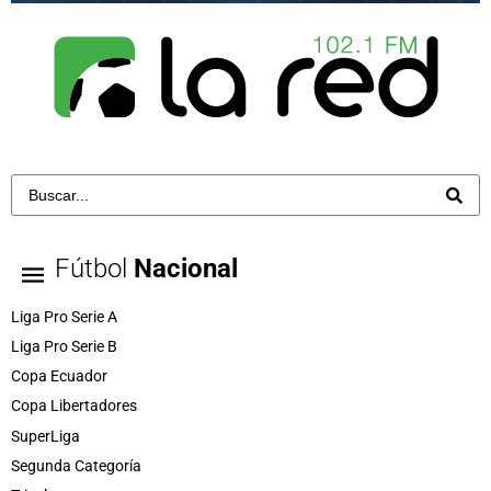
Fútbol
Nacional
Liga Pro Serie A
Liga Pro Serie B
Copa Ecuador
Copa Libertadores
SuperLiga
Segunda Categoría