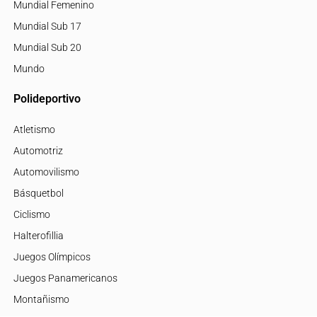
Mundial Femenino
Mundial Sub 17
Mundial Sub 20
Mundo
Polideportivo
Atletismo
Automotriz
Automovilismo
Básquetbol
Ciclismo
Halterofillia
Juegos Olímpicos
Juegos Panamericanos
Montañismo