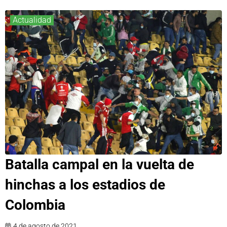
Actualidad
Batalla campal en la vuelta de
hinchas a los estadios de
Colombia
4 de agosto de 2021