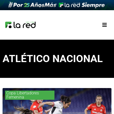
ATLÉTICO NACIONAL
Copa Libertadores
Femenina