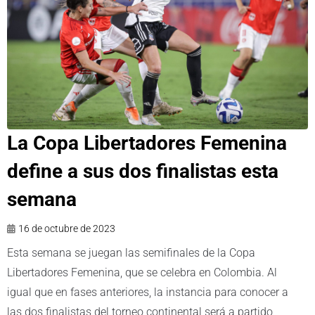
La Copa Libertadores Femenina
define a sus dos finalistas esta
semana
16 de octubre de 2023
Esta semana se juegan las semifinales de la Copa
Libertadores Femenina, que se celebra en Colombia. Al
igual que en fases anteriores, la instancia para conocer a
las dos finalistas del torneo continental será a partido