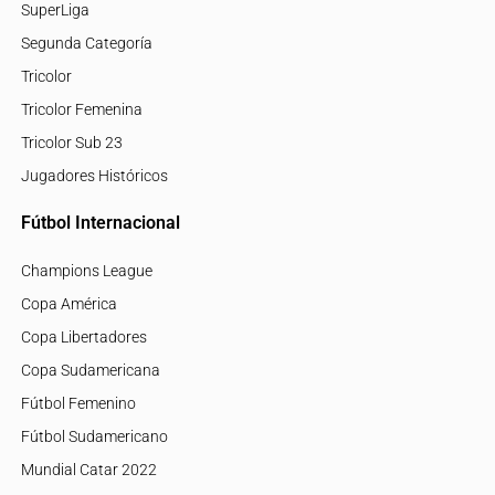
SuperLiga
Segunda Categoría
Tricolor
Tricolor Femenina
Tricolor Sub 23
Jugadores Históricos
Fútbol Internacional
Champions League
Copa América
Copa Libertadores
Copa Sudamericana
Fútbol Femenino
Fútbol Sudamericano
Mundial Catar 2022