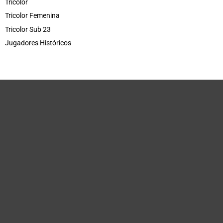
Tricolor
Tricolor Femenina
Tricolor Sub 23
Jugadores Históricos