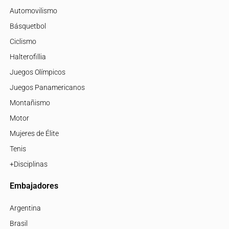
Automovilismo
Básquetbol
Ciclismo
Halterofillia
Juegos Olímpicos
Juegos Panamericanos
Montañismo
Motor
Mujeres de Élite
Tenis
+Disciplinas
Embajadores
Argentina
Brasil