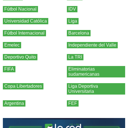
Fútbol Nacional
IDV
Universidad Católica
Liga
Fútbol Internacional
Barcelona
Emelec
Independiente del Valle
Deportivo Quito
La TRI
FIFA
Eliminatorias
sudamericanas
Copa Libertadores
Liga Deportiva
Universitaria
Argentina
FEF