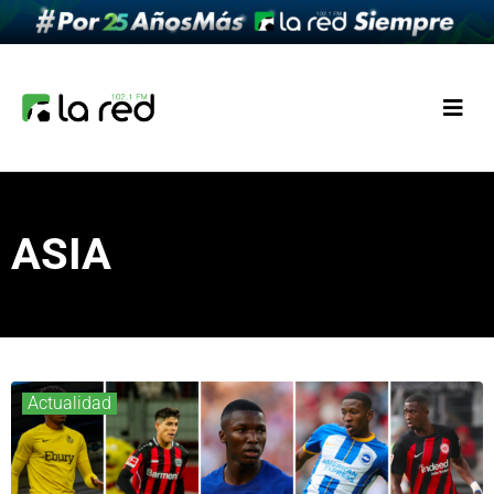
ASIA
Actualidad