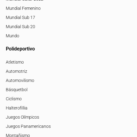
Mundial Femenino
Mundial Sub 17
Mundial Sub 20
Mundo
Polideportivo
Atletismo
Automotriz
Automovilismo
Básquetbol
Ciclismo
Halterofillia
Juegos Olímpicos
Juegos Panamericanos
Montañismo