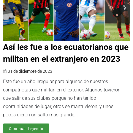
Así les fue a los ecuatorianos que
militan en el extranjero en 2023
31 de diciembre de 2023
Este fue un año irregular para algunos de nuestros
compatriotas que militan en el exterior. Algunos tuvieron
que salir de sus clubes porque no han tenido
oportunidades de jugar, otros se mantuvieron, y unos
pocos dieron un salto más grande...
Continuar Leyendo