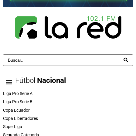
Fútbol
Nacional
Liga Pro Serie A
Liga Pro Serie B
Copa Ecuador
Copa Libertadores
SuperLiga
Segunda Categoría