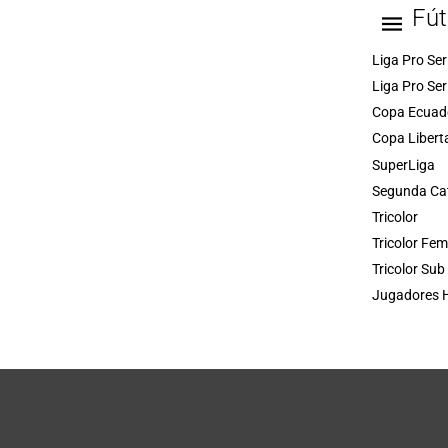
Fút
Liga Pro Ser
Liga Pro Ser
Copa Ecuad
Copa Libert
SuperLiga
Segunda Ca
Tricolor
Tricolor Fe
Tricolor Sub
Jugadores H