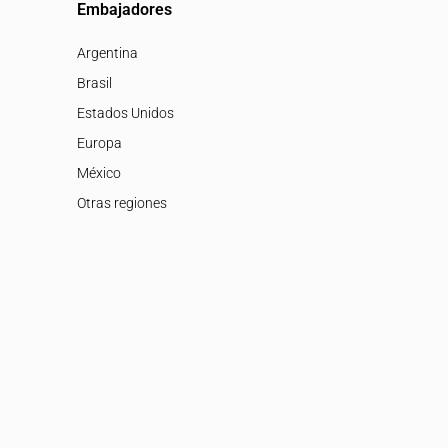
Embajadores
Argentina
Brasil
Estados Unidos
Europa
México
Otras regiones