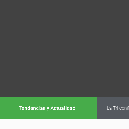
Tendencias y Actualidad
La Tri conf